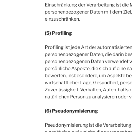
Einschränkung der Verarbeitung ist die
personenbezogener Daten mit dem Ziel, 
einzuschränken.
(5) Profiling
Profiling ist jede Art der automatisierte
personenbezogener Daten, die darin bes
personenbezogenen Daten verwendet 
persönliche Aspekte, die sich auf eine n
bewerten, insbesondere, um Aspekte bez
wirtschaftlicher Lage, Gesundheit, persö
Zuverlässigkeit, Verhalten, Aufenthalts
natürlichen Person zu analysieren oder 
(6) Pseudonymisierung
Pseudonymisierung ist die Verarbeitun