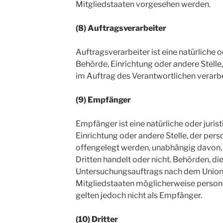
Mitgliedstaaten vorgesehen werden.
(8) Auftragsverarbeiter
Auftragsverarbeiter ist eine natürliche o
Behörde, Einrichtung oder andere Stell
im Auftrag des Verantwortlichen verarbe
(9) Empfänger
Empfänger ist eine natürliche oder juris
Einrichtung oder andere Stelle, der pe
offengelegt werden, unabhängig davon, o
Dritten handelt oder nicht. Behörden, 
Untersuchungsauftrags nach dem Union
Mitgliedstaaten möglicherweise person
gelten jedoch nicht als Empfänger.
(10) Dritter