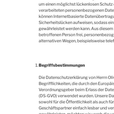
um einen möglichst lückenlosen Schutz d
verarbeiteten personenbezogenen Daten
können Internetbasierte Datenübertrag
Sicherheitslücken aufweisen, sodass ein
gewährleistet werden kann. Aus diesem 
betroffenen Person frei, personenbezog
alternativen Wegen, beispielsweise telef
Begriffsbestimmungen
Die Datenschutzerklärung von Herrn Oli
Begrifflichkeiten, die durch den Europäi
Verordnungsgeber beim Erlass der Dat
(DS-GVO) verwendet wurden. Unsere Dat
sowohl für die Öffentlichkeit als auch f
Geschäftspartner einfach lesbar und ver