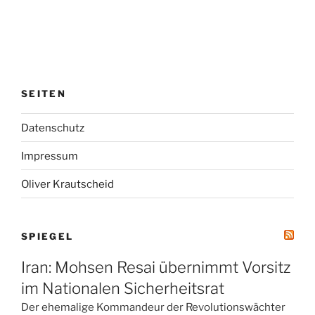
SEITEN
Datenschutz
Impressum
Oliver Krautscheid
SPIEGEL
Iran: Mohsen Resai übernimmt Vorsitz
im Nationalen Sicherheitsrat
Der ehemalige Kommandeur der Revolutionswächter