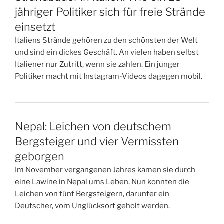
jähriger Politiker sich für freie Strände
einsetzt
Italiens Strände gehören zu den schönsten der Welt
und sind ein dickes Geschäft. An vielen haben selbst
Italiener nur Zutritt, wenn sie zahlen. Ein junger
Politiker macht mit Instagram-Videos dagegen mobil.
Nepal: Leichen von deutschem
Bergsteiger und vier Vermissten
geborgen
Im November vergangenen Jahres kamen sie durch
eine Lawine in Nepal ums Leben. Nun konnten die
Leichen von fünf Bergsteigern, darunter ein
Deutscher, vom Unglücksort geholt werden.