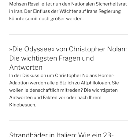
Mohsen Resai leitet nun den Nationalen Sicherheitsrat
in Iran. Der Einfluss der Wächter auf Irans Regierung
könnte somit noch größer werden.
»Die Odyssee« von Christopher Nolan:
Die wichtigsten Fragen und
Antworten
In der Diskussion um Christopher Nolans Homer-
Adaption werden alle plötzlich zu Altphilologen. Sie
wollen leidenschaftlich mitreden? Die wichtigsten
Antworten und Fakten vor oder nach Ihrem
Kinobesuch.
Strandbäder in Italien: Wie ein 23-