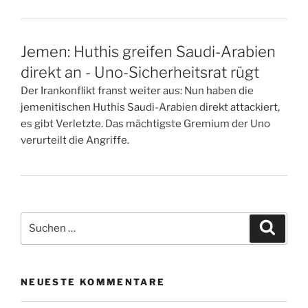
Jemen: Huthis greifen Saudi-Arabien
direkt an - Uno-Sicherheitsrat rügt
Der Irankonflikt franst weiter aus: Nun haben die
jemenitischen Huthis Saudi-Arabien direkt attackiert,
es gibt Verletzte. Das mächtigste Gremium der Uno
verurteilt die Angriffe.
Suchen
Suche
nach:
NEUESTE KOMMENTARE