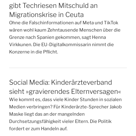
gibt Techriesen Mitschuld an
Migrationskrise in Ceuta
Ohne die Falschinformationen auf Meta und TikTok
wären wohl kaum Zehntausende Menschen über die
Grenze nach Spanien gekommen, sagt Henna
Virkkunen. Die EU-Digitalkommissarin nimmt die
Konzerne in die Pflicht.
Social Media: Kinderärzteverband
sieht »gravierendes Elternversagen«
Wie kommt es, dass viele Kinder Stunden in sozialen
Medien verbringen? Für Kinderärzte-Sprecher Jakob
Maske liegt das an der mangelnden
Durchsetzungsfähigkeit vieler Eltern. Die Politik
fordert er zum Handeln auf.