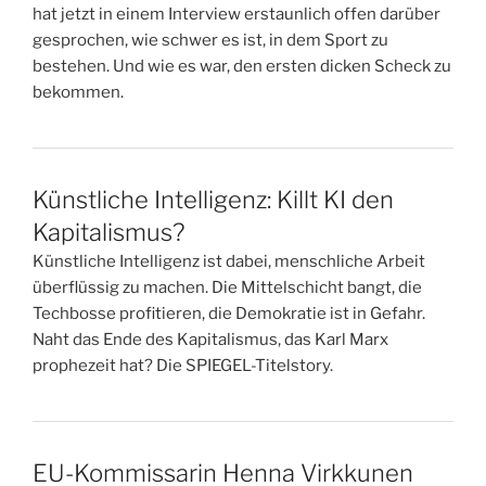
hat jetzt in einem Interview erstaunlich offen darüber
gesprochen, wie schwer es ist, in dem Sport zu
bestehen. Und wie es war, den ersten dicken Scheck zu
bekommen.
Künstliche Intelligenz: Killt KI den
Kapitalismus?
Künstliche Intelligenz ist dabei, menschliche Arbeit
überflüssig zu machen. Die Mittelschicht bangt, die
Techbosse profitieren, die Demokratie ist in Gefahr.
Naht das Ende des Kapitalismus, das Karl Marx
prophezeit hat? Die SPIEGEL-Titelstory.
EU-Kommissarin Henna Virkkunen