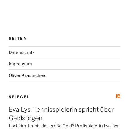
SEITEN
Datenschutz
Impressum
Oliver Krautscheid
SPIEGEL
Eva Lys: Tennisspielerin spricht über
Geldsorgen
Lockt im Tennis das große Geld? Profispielerin Eva Lys