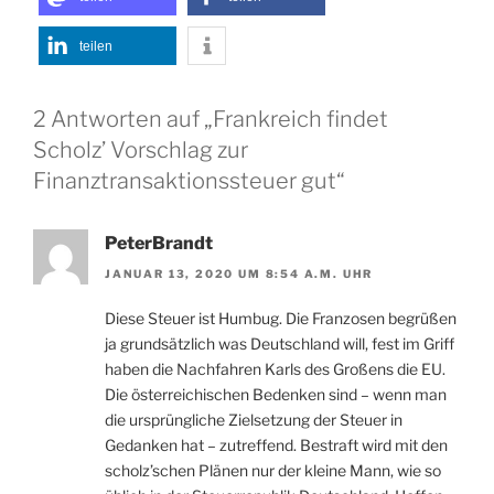
teilen
2 Antworten auf „Frankreich findet
Scholz’ Vorschlag zur
Finanztransaktionssteuer gut“
PeterBrandt
JANUAR 13, 2020 UM 8:54 A.M. UHR
Diese Steuer ist Humbug. Die Franzosen begrüßen
ja grundsätzlich was Deutschland will, fest im Griff
haben die Nachfahren Karls des Großens die EU.
Die österreichischen Bedenken sind – wenn man
die ursprüngliche Zielsetzung der Steuer in
Gedanken hat – zutreffend. Bestraft wird mit den
scholz’schen Plänen nur der kleine Mann, wie so