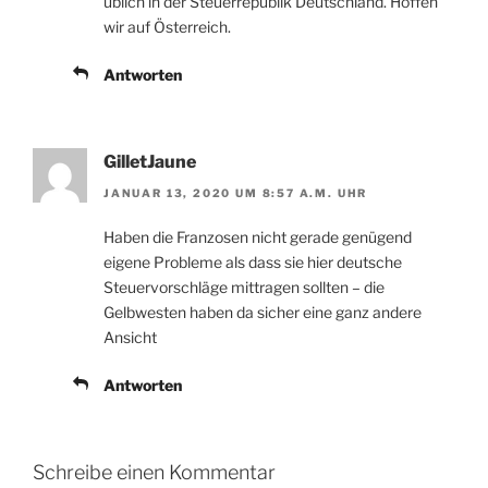
üblich in der Steuerrepublik Deutschland. Hoffen
wir auf Österreich.
Antworten
GilletJaune
JANUAR 13, 2020 UM 8:57 A.M. UHR
Haben die Franzosen nicht gerade genügend
eigene Probleme als dass sie hier deutsche
Steuervorschläge mittragen sollten – die
Gelbwesten haben da sicher eine ganz andere
Ansicht
Antworten
Schreibe einen Kommentar