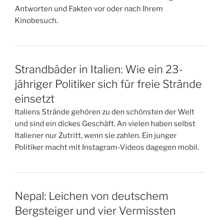
Antworten und Fakten vor oder nach Ihrem
Kinobesuch.
Strandbäder in Italien: Wie ein 23-
jähriger Politiker sich für freie Strände
einsetzt
Italiens Strände gehören zu den schönsten der Welt
und sind ein dickes Geschäft. An vielen haben selbst
Italiener nur Zutritt, wenn sie zahlen. Ein junger
Politiker macht mit Instagram-Videos dagegen mobil.
Nepal: Leichen von deutschem
Bergsteiger und vier Vermissten