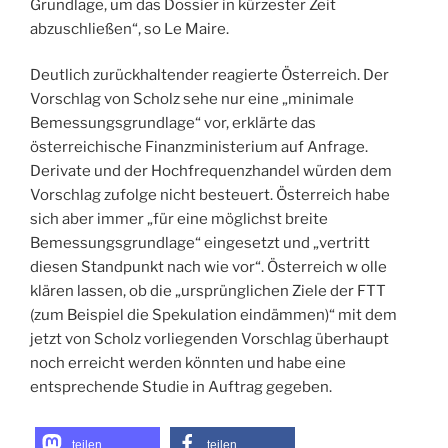
Grundlage, um das Dossier in kürzester Zeit
abzuschließen“, so Le Maire.
Deutlich zurückhaltender reagierte Österreich. Der
Vorschlag von Scholz sehe nur eine „minimale
Bemessungsgrundlage“ vor, erklärte das
österreichische Finanzministerium auf Anfrage.
Derivate und der Hochfrequenzhandel würden dem
Vorschlag zufolge nicht besteuert. Österreich habe
sich aber immer „für eine möglichst breite
Bemessungsgrundlage“ eingesetzt und „vertritt
diesen Standpunkt nach wie vor“. Österreich w olle
klären lassen, ob die „ursprünglichen Ziele der FTT
(zum Beispiel die Spekulation eindämmen)“ mit dem
jetzt von Scholz vorliegenden Vorschlag überhaupt
noch erreicht werden könnten und habe eine
entsprechende Studie in Auftrag gegeben.
teilen
teilen