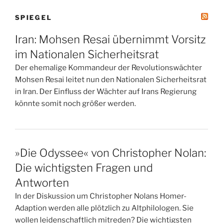
SPIEGEL
Iran: Mohsen Resai übernimmt Vorsitz
im Nationalen Sicherheitsrat
Der ehemalige Kommandeur der Revolutionswächter
Mohsen Resai leitet nun den Nationalen Sicherheitsrat
in Iran. Der Einfluss der Wächter auf Irans Regierung
könnte somit noch größer werden.
»Die Odyssee« von Christopher Nolan:
Die wichtigsten Fragen und
Antworten
In der Diskussion um Christopher Nolans Homer-
Adaption werden alle plötzlich zu Altphilologen. Sie
wollen leidenschaftlich mitreden? Die wichtigsten