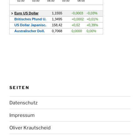
SEITEN
Datenschutz
Impressum
Oliver Krautscheid