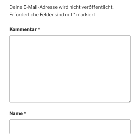
Deine E-Mail-Adresse wird nicht veröffentlicht.
Erforderliche Felder sind mit
*
markiert
Kommentar
*
Name
*