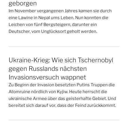
geborgen
Im November vergangenen Jahres kamen sie durch
eine Lawine in Nepal ums Leben. Nun konnten die
Leichen von fünf Bergsteigern, darunter ein
Deutscher, vom Unglücksort geholt werden.
Ukraine-Krieg: Wie sich Tschernobyl
gegen Russlands nächsten
Invasionsversuch wappnet
Zu Beginn der Invasion besetzten Putins Truppen die
Atomruine nördlich von Kyjiw. Heute herrscht die
ukrainische Armee über das geisterhafte Gebiet. Und
bereitet sich darauf vor, dass der Feind zurückkommt.