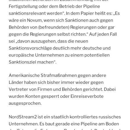
Fertigstellung oder dem Betrieb der Pipeline
sanktionsrelevant werden“. In dem Papier heißt es: „Es
wäre ein Novum, wenn sich Sanktionen auch gegen
Behörden von (befreundeten) Regierungen oder gar
gegen die Regierungen selbst richten.“ Auf jeden Fall
sei „davon auszugehen, dass die neuen
Sanktionsvorschläge deutlich mehr deutsche und
europäische Unternehmen zu einem potentiellen
Sanktionsziel machen“.
Amerikanische Strafmaßnahmen gegen andere
Länder haben sich bisher immer wieder gegen
Vertreter von Firmen und Behörden gerichtet. Dabei
wurden Konten gesperrt oder Einreiseverbote
ausgesprochen.
NordStream2 ist ein staatlich kontrolliertes russisches
Unternehmen. Es baut gerade eine Pipeline am Boden