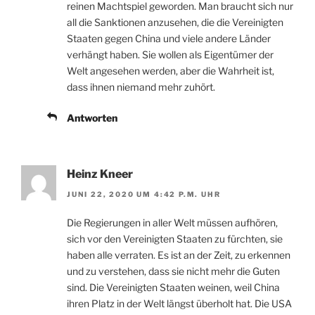
reinen Machtspiel geworden. Man braucht sich nur
all die Sanktionen anzusehen, die die Vereinigten
Staaten gegen China und viele andere Länder
verhängt haben. Sie wollen als Eigentümer der
Welt angesehen werden, aber die Wahrheit ist,
dass ihnen niemand mehr zuhört.
Antworten
Heinz Kneer
JUNI 22, 2020 UM 4:42 P.M. UHR
Die Regierungen in aller Welt müssen aufhören,
sich vor den Vereinigten Staaten zu fürchten, sie
haben alle verraten. Es ist an der Zeit, zu erkennen
und zu verstehen, dass sie nicht mehr die Guten
sind. Die Vereinigten Staaten weinen, weil China
ihren Platz in der Welt längst überholt hat. Die USA