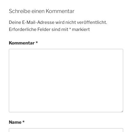
Schreibe einen Kommentar
Deine E-Mail-Adresse wird nicht veröffentlicht.
Erforderliche Felder sind mit
*
markiert
Kommentar
*
Name
*