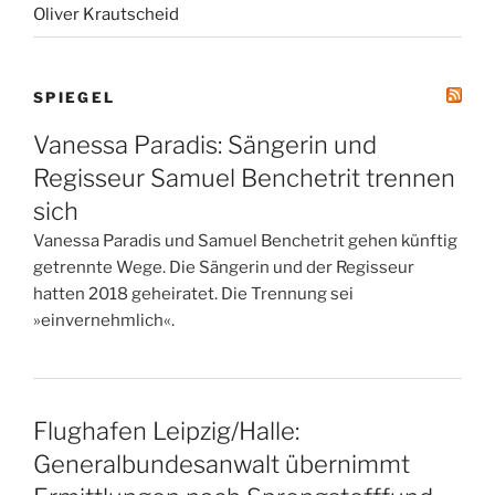
Oliver Krautscheid
SPIEGEL
Vanessa Paradis: Sängerin und
Regisseur Samuel Benchetrit trennen
sich
Vanessa Paradis und Samuel Benchetrit gehen künftig
getrennte Wege. Die Sängerin und der Regisseur
hatten 2018 geheiratet. Die Trennung sei
»einvernehmlich«.
Flughafen Leipzig/Halle:
Generalbundesanwalt übernimmt