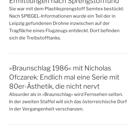
Ermittlungen nach Sprengstofffund
Sie war mit dem Plastiksprengstoff Semtex bestückt:
Nach SPIEGEL-Informationen wurde ein Teil der in
Leipzig gefundenen Drohne inzwischen auf der
Tragfläche eines Flugzeugs entdeckt. Dort befinden
sich die Treibstofftanks.
»Braunschlag 1986« mit Nicholas
Ofczarek: Endlich mal eine Serie mit
80er-Ästhetik, die nicht nervt
Absurder als in »Braunschlag« wird Fernsehen selten.
In der zweiten Staffel will sich das österreichische Dorf
in der Vergangenheit verschanzen.