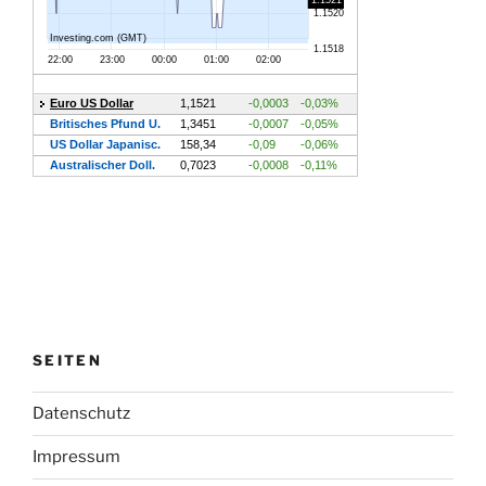
SEITEN
Datenschutz
Impressum