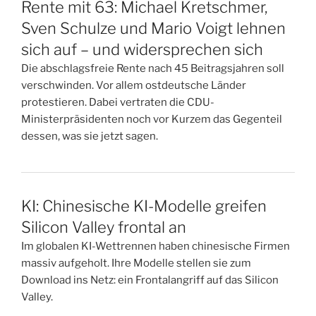
Rente mit 63: Michael Kretschmer,
Sven Schulze und Mario Voigt lehnen
sich auf – und widersprechen sich
Die abschlagsfreie Rente nach 45 Beitragsjahren soll
verschwinden. Vor allem ostdeutsche Länder
protestieren. Dabei vertraten die CDU-
Ministerpräsidenten noch vor Kurzem das Gegenteil
dessen, was sie jetzt sagen.
KI: Chinesische KI-Modelle greifen
Silicon Valley frontal an
Im globalen KI-Wettrennen haben chinesische Firmen
massiv aufgeholt. Ihre Modelle stellen sie zum
Download ins Netz: ein Frontalangriff auf das Silicon
Valley.