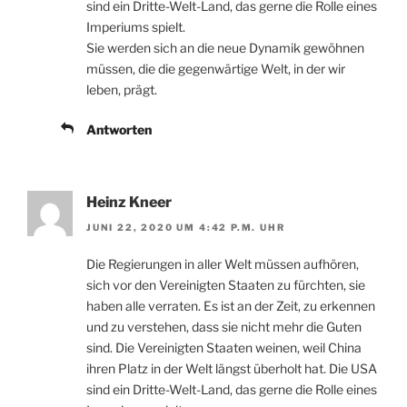
sind ein Dritte-Welt-Land, das gerne die Rolle eines
Imperiums spielt.
Sie werden sich an die neue Dynamik gewöhnen
müssen, die die gegenwärtige Welt, in der wir
leben, prägt.
Antworten
Heinz Kneer
JUNI 22, 2020 UM 4:42 P.M. UHR
Die Regierungen in aller Welt müssen aufhören,
sich vor den Vereinigten Staaten zu fürchten, sie
haben alle verraten. Es ist an der Zeit, zu erkennen
und zu verstehen, dass sie nicht mehr die Guten
sind. Die Vereinigten Staaten weinen, weil China
ihren Platz in der Welt längst überholt hat. Die USA
sind ein Dritte-Welt-Land, das gerne die Rolle eines