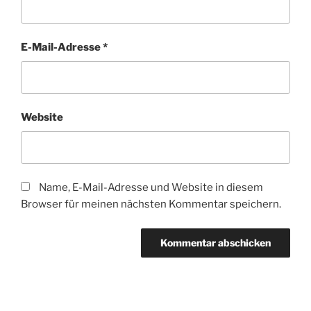
E-Mail-Adresse
*
Website
Name, E-Mail-Adresse und Website in diesem
Browser für meinen nächsten Kommentar speichern.