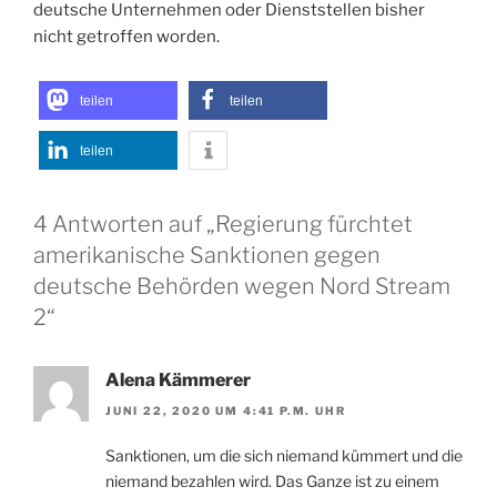
deutsche Unternehmen oder Dienststellen bisher
nicht getroffen worden.
teilen
teilen
teilen
4 Antworten auf „Regierung fürchtet
amerikanische Sanktionen gegen
deutsche Behörden wegen Nord Stream
2“
Alena Kämmerer
JUNI 22, 2020 UM 4:41 P.M. UHR
Sanktionen, um die sich niemand kümmert und die
niemand bezahlen wird. Das Ganze ist zu einem