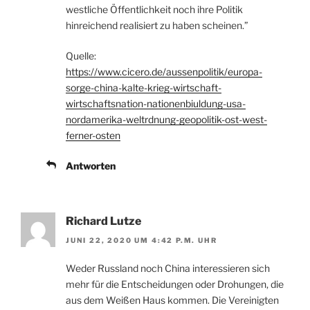
westliche Öffentlichkeit noch ihre Politik
hinreichend realisiert zu haben scheinen.”
Quelle:
https://www.cicero.de/aussenpolitik/europa-
sorge-china-kalte-krieg-wirtschaft-
wirtschaftsnation-nationenbiuldung-usa-
nordamerika-weltrdnung-geopolitik-ost-west-
ferner-osten
Antworten
Richard Lutze
JUNI 22, 2020 UM 4:42 P.M. UHR
Weder Russland noch China interessieren sich
mehr für die Entscheidungen oder Drohungen, die
aus dem Weißen Haus kommen. Die Vereinigten