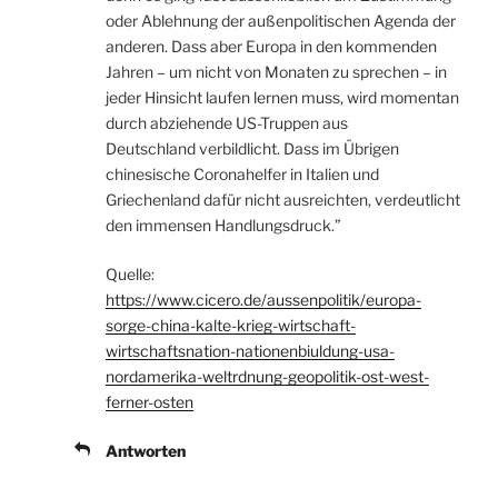
oder Ablehnung der außenpolitischen Agenda der
anderen. Dass aber Europa in den kommenden
Jahren – um nicht von Monaten zu sprechen – in
jeder Hinsicht laufen lernen muss, wird momentan
durch abziehende US-Truppen aus
Deutschland verbildlicht. Dass im Übrigen
chinesische Coronahelfer in Italien und
Griechenland dafür nicht ausreichten, verdeutlicht
den immensen Handlungsdruck.”
Quelle:
https://www.cicero.de/aussenpolitik/europa-
sorge-china-kalte-krieg-wirtschaft-
wirtschaftsnation-nationenbiuldung-usa-
nordamerika-weltrdnung-geopolitik-ost-west-
ferner-osten
Antworten