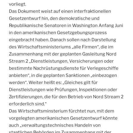
vorliegt.
Das Dokument weist auf einen interfraktionellen
Gesetzentwurf hin, den demokratische und
Republikanische Senatoren in Washington Anfang Juni
in den amerikanischen Gesetzgebungsprozess
eingebracht haben. Danach sollen nach Darstellung
des Wirtschaftsministeriums „alle Firmen“, die im
Zusammenhang mit der geplanten Gasleitung Nord
Stream 2 „Dienstleistungen, Versicherungen oder
bestimmte Nachrüstungsdienste für Verlegeschiffe
anbieten“, in die geplanten Sanktionen „einbezogen
werden“. Weiter heißt es: „Gleiches gilt für
Dienstleistungen wie Prüfungen, Inspektionen oder
Zertifizierungen, die für den Betrieb von Nord Stream 2
erforderlich sind.“
Das Wirtschaftsminsterium fürchtet nun, mit dem
vorgelegten amerikanischen Gesetzentwurf könnte
auch „verwaltungstechnisches Handeln von
staatlichen Behörden im Zusammenhang mit der