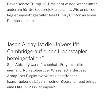
Bevor Donald Trump US-Präsident wurde, war er unter
anderem für Großbauprojekte bekannt. Wie er nun den
Regierungssitz gestaltet, lässt Hillary Clinton an einen
Diktator denken.
Jason Arday: Ist die Universität
Cambridge auf einen Hochstapler
hereingefallen?
Sein Aufstieg war märchenhaft, Fragen stellte
niemand. Nun stolpert der Wissenschaftler Jason
Arday über Plagiatsvorwürfe und offenbar
haarsträubende Lügen in seiner Biografie – und bringt
eine Eliteuni in Erklärungsnot.