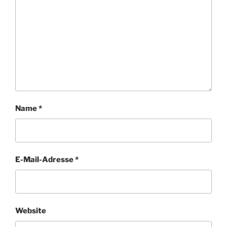
Name
*
E-Mail-Adresse
*
Website