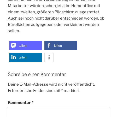
Mitarbeiter würden schon jetzt im Homeoffice mit
einem zweiten, größeren Bildschirm ausgestattet.
Auch sei noch nicht darüber entschieden worden, ob
Büroflächen aufgegeben oder verkleinert werden
sollen.
teilen
teilen
teilen
Schreibe einen Kommentar
Deine E-Mail-Adresse wird nicht veröffentlicht.
Erforderliche Felder sind mit
*
markiert
Kommentar
*