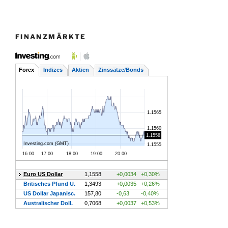
FINANZMÄRKTE