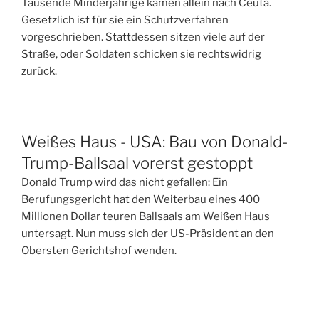
Tausende Minderjährige kamen allein nach Ceuta.
Gesetzlich ist für sie ein Schutzverfahren
vorgeschrieben. Stattdessen sitzen viele auf der
Straße, oder Soldaten schicken sie rechtswidrig
zurück.
Weißes Haus - USA: Bau von Donald-
Trump-Ballsaal vorerst gestoppt
Donald Trump wird das nicht gefallen: Ein
Berufungsgericht hat den Weiterbau eines 400
Millionen Dollar teuren Ballsaals am Weißen Haus
untersagt. Nun muss sich der US-Präsident an den
Obersten Gerichtshof wenden.