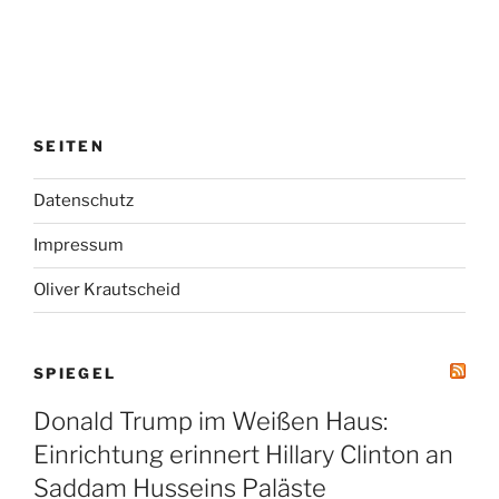
SEITEN
Datenschutz
Impressum
Oliver Krautscheid
SPIEGEL
Donald Trump im Weißen Haus:
Einrichtung erinnert Hillary Clinton an
Saddam Husseins Paläste