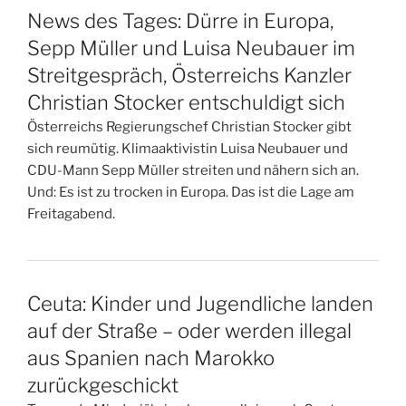
News des Tages: Dürre in Europa,
Sepp Müller und Luisa Neubauer im
Streitgespräch, Österreichs Kanzler
Christian Stocker entschuldigt sich
Österreichs Regierungschef Christian Stocker gibt
sich reumütig. Klimaaktivistin Luisa Neubauer und
CDU-Mann Sepp Müller streiten und nähern sich an.
Und: Es ist zu trocken in Europa. Das ist die Lage am
Freitagabend.
Ceuta: Kinder und Jugendliche landen
auf der Straße – oder werden illegal
aus Spanien nach Marokko
zurückgeschickt