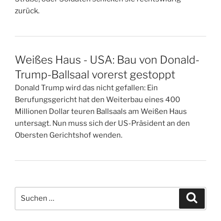
zurück.
Weißes Haus - USA: Bau von Donald-
Trump-Ballsaal vorerst gestoppt
Donald Trump wird das nicht gefallen: Ein
Berufungsgericht hat den Weiterbau eines 400
Millionen Dollar teuren Ballsaals am Weißen Haus
untersagt. Nun muss sich der US-Präsident an den
Obersten Gerichtshof wenden.
Suchen
Suche
nach: