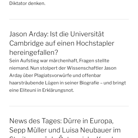
Diktator denken.
Jason Arday: Ist die Universität
Cambridge auf einen Hochstapler
hereingefallen?
Sein Aufstieg war märchenhaft, Fragen stellte
niemand. Nun stolpert der Wissenschaftler Jason
Arday über Plagiatsvorwürfe und offenbar
haarsträubende Lügen in seiner Biografie – und bringt
eine Eliteuni in Erklärungsnot.
News des Tages: Dürre in Europa,
Sepp Müller und Luisa Neubauer im