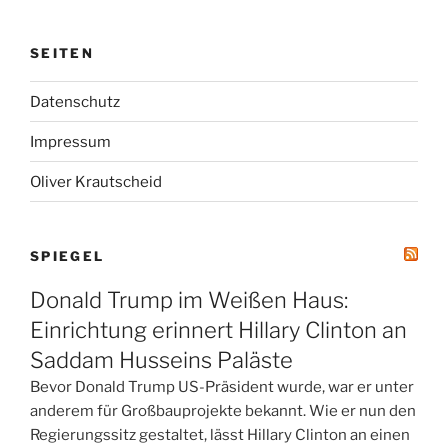
SEITEN
Datenschutz
Impressum
Oliver Krautscheid
SPIEGEL
Donald Trump im Weißen Haus:
Einrichtung erinnert Hillary Clinton an
Saddam Husseins Paläste
Bevor Donald Trump US-Präsident wurde, war er unter
anderem für Großbauprojekte bekannt. Wie er nun den
Regierungssitz gestaltet, lässt Hillary Clinton an einen