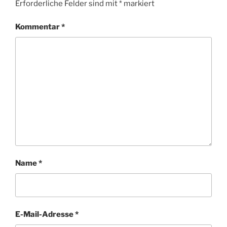
Erforderliche Felder sind mit
*
markiert
Kommentar
*
Name
*
E-Mail-Adresse
*