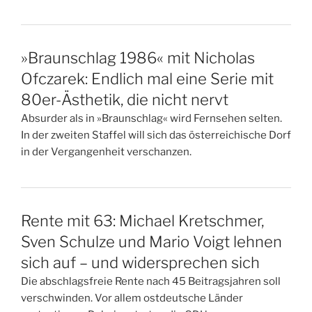
»Braunschlag 1986« mit Nicholas
Ofczarek: Endlich mal eine Serie mit
80er-Ästhetik, die nicht nervt
Absurder als in »Braunschlag« wird Fernsehen selten.
In der zweiten Staffel will sich das österreichische Dorf
in der Vergangenheit verschanzen.
Rente mit 63: Michael Kretschmer,
Sven Schulze und Mario Voigt lehnen
sich auf – und widersprechen sich
Die abschlagsfreie Rente nach 45 Beitragsjahren soll
verschwinden. Vor allem ostdeutsche Länder