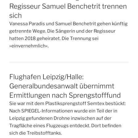
Regisseur Samuel Benchetrit trennen
sich
Vanessa Paradis und Samuel Benchetrit gehen künftig
getrennte Wege. Die Sängerin und der Regisseur
hatten 2018 geheiratet. Die Trennung sei
»einvernehmlich«.
Flughafen Leipzig/Halle:
Generalbundesanwalt übernimmt
Ermittlungen nach Sprengstofffund
Sie war mit dem Plastiksprengstoff Semtex bestückt:
Nach SPIEGEL-Informationen wurde ein Teil der in
Leipzig gefundenen Drohne inzwischen auf der
Tragfläche eines Flugzeugs entdeckt. Dort befinden
sich die Treibstofftanks.