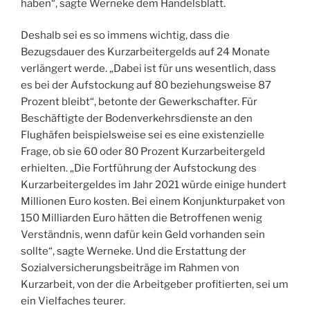
haben“, sagte Werneke dem Handelsblatt.
Deshalb sei es so immens wichtig, dass die
Bezugsdauer des Kurzarbeitergelds auf 24 Monate
verlängert werde. „Dabei ist für uns wesentlich, dass
es bei der Aufstockung auf 80 beziehungsweise 87
Prozent bleibt“, betonte der Gewerkschafter. Für
Beschäftigte der Bodenverkehrsdienste an den
Flughäfen beispielsweise sei es eine existenzielle
Frage, ob sie 60 oder 80 Prozent Kurzarbeitergeld
erhielten. „Die Fortführung der Aufstockung des
Kurzarbeitergeldes im Jahr 2021 würde einige hundert
Millionen Euro kosten. Bei einem Konjunkturpaket von
150 Milliarden Euro hätten die Betroffenen wenig
Verständnis, wenn dafür kein Geld vorhanden sein
sollte“, sagte Werneke. Und die Erstattung der
Sozialversicherungsbeiträge im Rahmen von
Kurzarbeit, von der die Arbeitgeber profitierten, sei um
ein Vielfaches teurer.