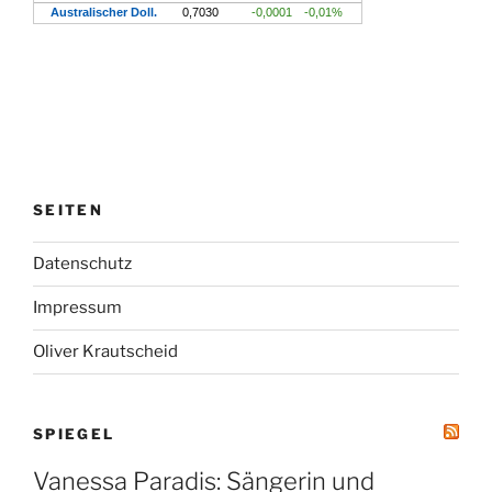
SEITEN
Datenschutz
Impressum
Oliver Krautscheid
SPIEGEL
Vanessa Paradis: Sängerin und