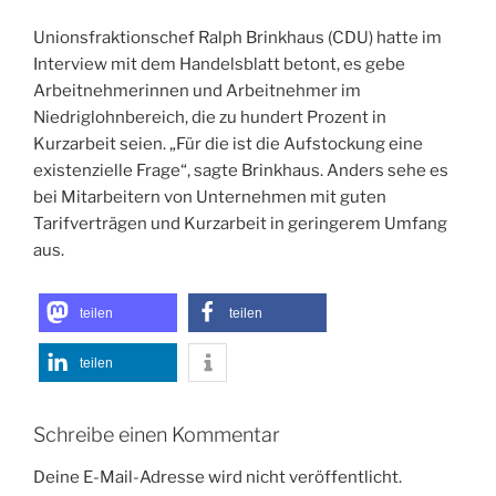
Unionsfraktionschef Ralph Brinkhaus (CDU) hatte im
Interview mit dem Handelsblatt betont, es gebe
Arbeitnehmerinnen und Arbeitnehmer im
Niedriglohnbereich, die zu hundert Prozent in
Kurzarbeit seien. „Für die ist die Aufstockung eine
existenzielle Frage“, sagte Brinkhaus. Anders sehe es
bei Mitarbeitern von Unternehmen mit guten
Tarifverträgen und Kurzarbeit in geringerem Umfang
aus.
teilen
teilen
teilen
Schreibe einen Kommentar
Deine E-Mail-Adresse wird nicht veröffentlicht.