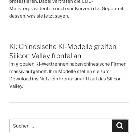
protestieren. Dabei vertraten die CDU-
Ministerpräsidenten noch vor Kurzem das Gegenteil
dessen, was sie jetzt sagen.
KI: Chinesische KI-Modelle greifen
Silicon Valley frontal an
Im globalen KI-Wettrennen haben chinesische Firmen
massiv aufgeholt. Ihre Modelle stellen sie zum
Download ins Netz: ein Frontalangriff auf das Silicon
Valley.
Suchen
Suche
nach: