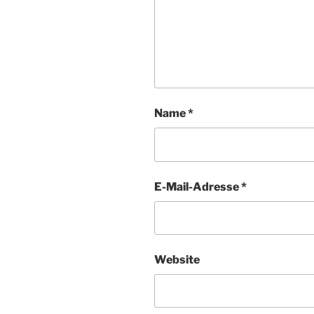
Name
*
E-Mail-Adresse
*
Website