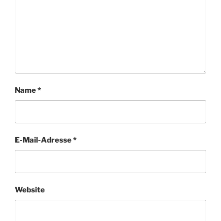
Name
*
E-Mail-Adresse
*
Website