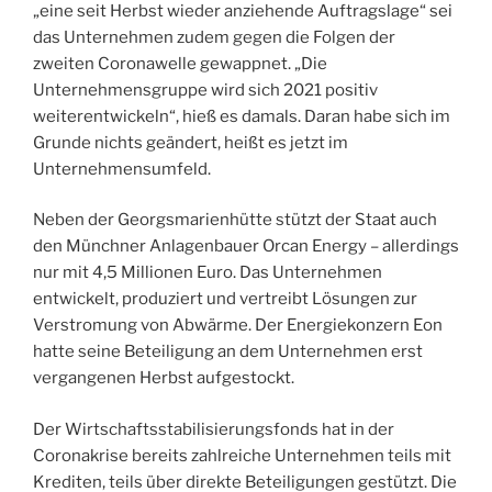
„eine seit Herbst wieder anziehende Auftragslage“ sei
das Unternehmen zudem gegen die Folgen der
zweiten Coronawelle gewappnet. „Die
Unternehmensgruppe wird sich 2021 positiv
weiterentwickeln“, hieß es damals. Daran habe sich im
Grunde nichts geändert, heißt es jetzt im
Unternehmensumfeld.
Neben der Georgsmarienhütte stützt der Staat auch
den Münchner Anlagenbauer Orcan Energy – allerdings
nur mit 4,5 Millionen Euro. Das Unternehmen
entwickelt, produziert und vertreibt Lösungen zur
Verstromung von Abwärme. Der Energiekonzern Eon
hatte seine Beteiligung an dem Unternehmen erst
vergangenen Herbst aufgestockt.
Der Wirtschaftsstabilisierungsfond
s hat in der
Coronakrise bereits zahlreiche Unternehmen teils mit
Krediten, teils über direkte Beteiligungen gestützt. Die