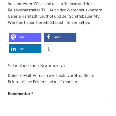
bekanntesten Fälle sind die Lufthansa und der
Reiseveranstalter TUI. Auch der Warenhauskonzern
Galeria Karstadt Kaufhof und der Schiffsbauer MV
Werften haben bereits Staatshilfen erhalten.
teilen
teilen
teilen
Schreibe einen Kommentar
Deine E-Mail-Adresse wird nicht veröffentlicht.
Erforderliche Felder sind mit
*
markiert
Kommentar
*