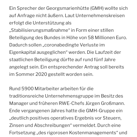
Ein Sprecher der Georgsmarienhütte (GMH) wollte sich
auf Anfrage nicht äußern. Laut Unternehmenskreisen
erfolgt die Unterstützung als
„Stabilisierungsmaßnahme“ in Form einer stillen
Beteiligung des Bundes in Höhe von 58 Millionen Euro.
Dadurch sollen „coronabedingte Verluste im
Eigenkapital ausgeglichen“ werden. Die Laufzeit der
staatlichen Beteiligung dürfte auf rund fünf Jahre
angelegt sein. Ein entsprechender Antrag soll bereits
im Sommer 2020 gestellt worden sein.
Rund 5900 Mitarbeiter arbeiten für die
traditionsreiche Unternehmensgruppe im Besitz des
Manager und früheren RWE-Chefs Jürgen Großmann.
Ende vergangenen Jahres hatte die GMH-Gruppe ein
„deutlich positives operatives Ergebnis vor Steuern,
Zinsen und Abschreibungen“ vermeldet. Durch eine
Fortsetzung „des rigorosen Kostenmanagements“ und