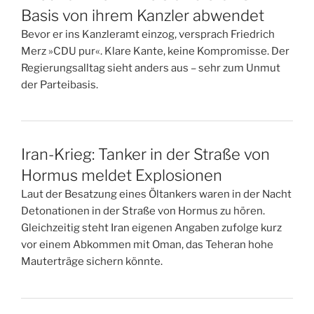
Basis von ihrem Kanzler abwendet
Bevor er ins Kanzleramt einzog, versprach Friedrich
Merz »CDU pur«. Klare Kante, keine Kompromisse. Der
Regierungsalltag sieht anders aus – sehr zum Unmut
der Parteibasis.
Iran-Krieg: Tanker in der Straße von
Hormus meldet Explosionen
Laut der Besatzung eines Öltankers waren in der Nacht
Detonationen in der Straße von Hormus zu hören.
Gleichzeitig steht Iran eigenen Angaben zufolge kurz
vor einem Abkommen mit Oman, das Teheran hohe
Mauterträge sichern könnte.