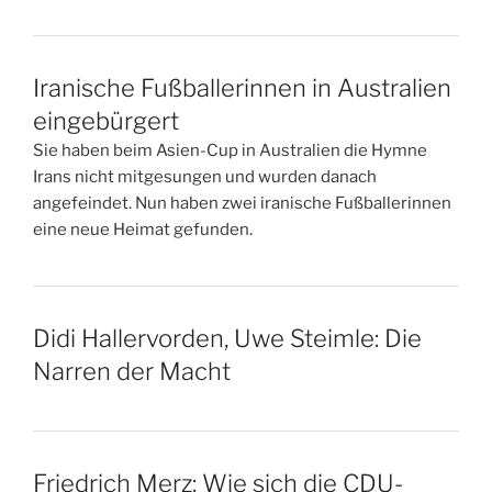
Iranische Fußballerinnen in Australien
eingebürgert
Sie haben beim Asien-Cup in Australien die Hymne
Irans nicht mitgesungen und wurden danach
angefeindet. Nun haben zwei iranische Fußballerinnen
eine neue Heimat gefunden.
Didi Hallervorden, Uwe Steimle: Die
Narren der Macht
Friedrich Merz: Wie sich die CDU-