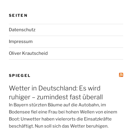
SEITEN
Datenschutz
Impressum
Oliver Krautscheid
SPIEGEL
Wetter in Deutschland: Es wird
ruhiger – zumindest fast überall
In Bayern stürzten Bäume auf die Autobahn, im
Bodensee fiel eine Frau bei hohen Wellen von einem
Boot: Unwetter haben vielerorts die Einsatzkräfte
beschäftigt. Nun soll sich das Wetter beruhigen.