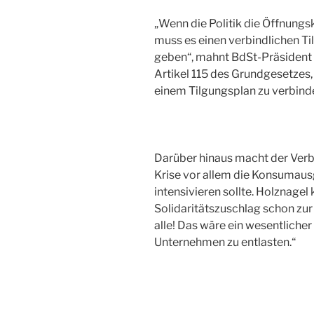
„Wenn die Politik die Öffnungs
muss es einen verbindlichen Til
geben“, mahnt BdSt-Präsident 
Artikel 115 des Grundgesetzes,
einem Tilgungsplan zu verbinde
Darüber hinaus macht der Verb
Krise vor allem die Konsumaus
intensivieren sollte. Holznagel 
Solidaritätszuschlag schon zur 
alle! Das wäre ein wesentlich
Unternehmen zu entlasten.“