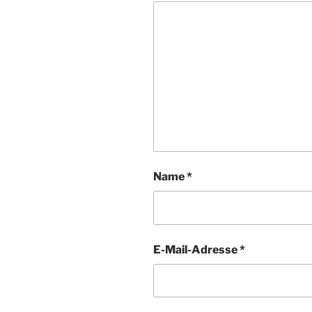
Name
*
E-Mail-Adresse
*