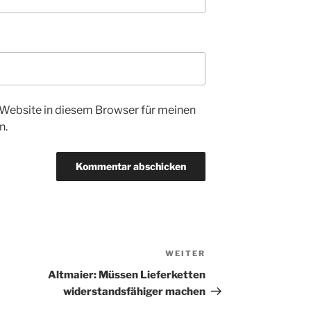
Website in diesem Browser für meinen
n.
WEITER
Nächster
Beitrag
Altmaier: Müssen Lieferketten
widerstandsfähiger machen