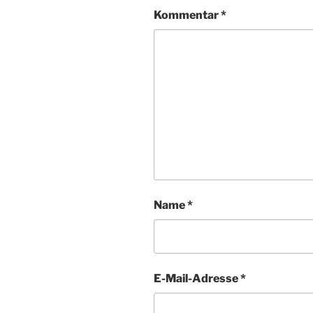
Kommentar
*
Name
*
E-Mail-Adresse
*