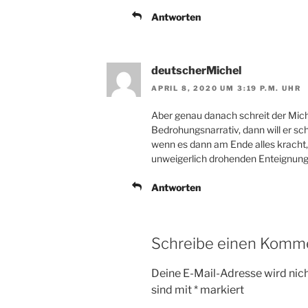
Antworten
deutscherMichel
APRIL 8, 2020 UM 3:19 P.M. UHR
Aber genau danach schreit der Michel
Bedrohungsnarrativ, dann will er sc
wenn es dann am Ende alles kracht,
unweigerlich drohenden Enteignung…
Antworten
Schreibe einen Komm
Deine E-Mail-Adresse wird nicht
sind mit
*
markiert