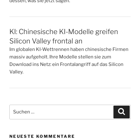
dessen, was sie jetzt sagen.
KI: Chinesische KI-Modelle greifen
Silicon Valley frontal an
Im globalen KI-Wettrennen haben chinesische Firmen
massiv aufgeholt. Ihre Modelle stellen sie zum
Download ins Netz: ein Frontalangriff auf das Silicon
Valley.
Suchen
Suche
nach:
NEUESTE KOMMENTARE