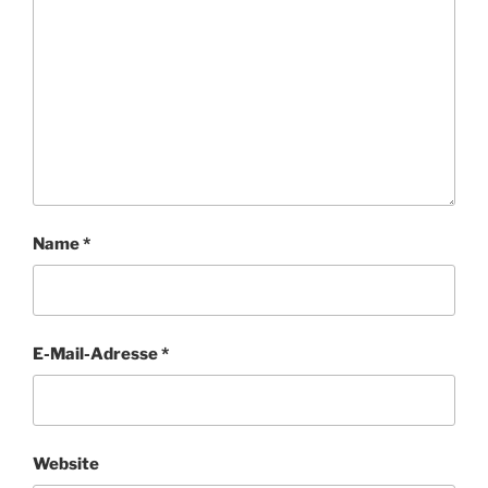
Name
*
E-Mail-Adresse
*
Website