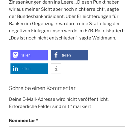
Zinssenkungen dann ins Leere. „Diesen Punkt haben
wir aus meiner Sicht aber noch nicht erreicht“, sagte
der Bundesbankpräsident. Über Erleichterungen für
Banken im Gegenzug etwa durch eine Staffelung der
negativen Einlagenzinsen werde im EZB-Rat diskutiert:
„Das ist noch nicht entschieden“, sagte Weidmann.
teilen
teilen
teilen
Schreibe einen Kommentar
Deine E-Mail-Adresse wird nicht veröffentlicht.
Erforderliche Felder sind mit
*
markiert
Kommentar
*