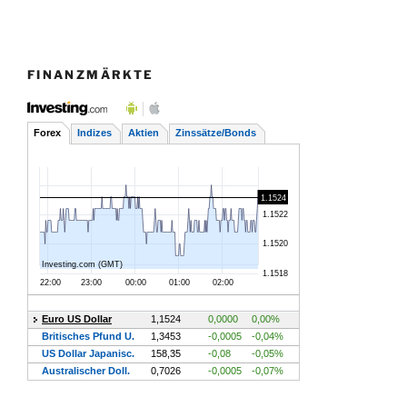
FINANZMÄRKTE