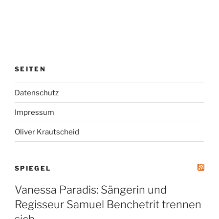
SEITEN
Datenschutz
Impressum
Oliver Krautscheid
SPIEGEL
Vanessa Paradis: Sängerin und
Regisseur Samuel Benchetrit trennen
sich