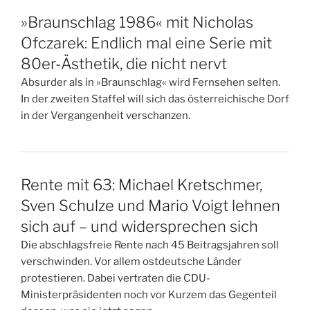
»Braunschlag 1986« mit Nicholas
Ofczarek: Endlich mal eine Serie mit
80er-Ästhetik, die nicht nervt
Absurder als in »Braunschlag« wird Fernsehen selten.
In der zweiten Staffel will sich das österreichische Dorf
in der Vergangenheit verschanzen.
Rente mit 63: Michael Kretschmer,
Sven Schulze und Mario Voigt lehnen
sich auf – und widersprechen sich
Die abschlagsfreie Rente nach 45 Beitragsjahren soll
verschwinden. Vor allem ostdeutsche Länder
protestieren. Dabei vertraten die CDU-
Ministerpräsidenten noch vor Kurzem das Gegenteil