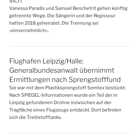
Vanessa Paradis und Samuel Benchetrit gehen künftig
getrennte Wege. Die Sängerin und der Regisseur
hatten 2018 geheiratet. Die Trennung sei
»einvernehmlich«.
Flughafen Leipzig/Halle:
Generalbundesanwalt übernimmt
Ermittlungen nach Sprengstofffund
Sie war mit dem Plastiksprengstoff Semtex bestückt:
Nach SPIEGEL-Informationen wurde ein Teil der in
Leipzig gefundenen Drohne inzwischen auf der
Tragfläche eines Flugzeugs entdeckt. Dort befinden
sich die Treibstofftanks.