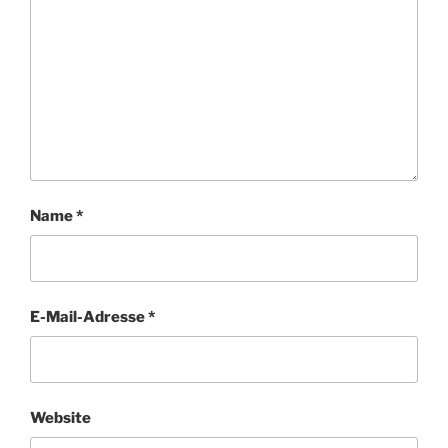
Name
*
E-Mail-Adresse
*
Website