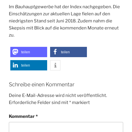
Im
Bauhauptgewerbe
hat der Index nachgegeben. Die
Einschätzungen zur aktuellen Lage fielen auf den
niedrigsten Stand seit Juni 2018. Zudem nahm die
Skepsis mit Blick auf die kommenden Monate erneut
zu.
teilen
teilen
teilen
Schreibe einen Kommentar
Deine E-Mail-Adresse wird nicht veröffentlicht.
Erforderliche Felder sind mit
*
markiert
Kommentar
*