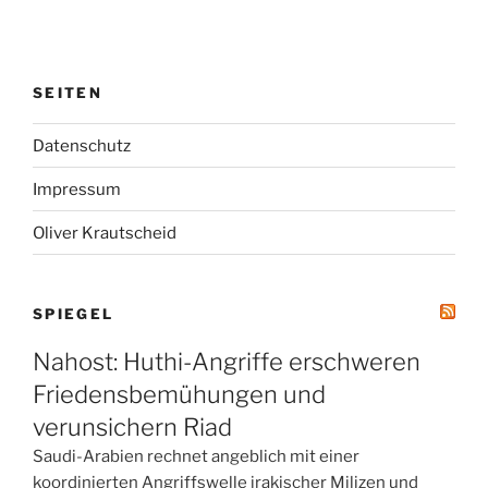
SEITEN
Datenschutz
Impressum
Oliver Krautscheid
SPIEGEL
Nahost: Huthi-Angriffe erschweren
Friedensbemühungen und
verunsichern Riad
Saudi-Arabien rechnet angeblich mit einer
koordinierten Angriffswelle irakischer Milizen und