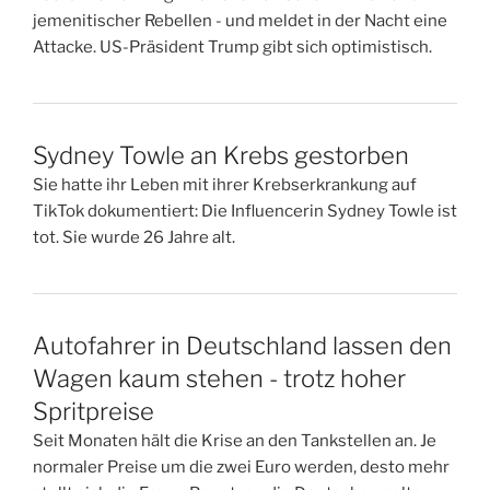
jemenitischer Rebellen - und meldet in der Nacht eine
Attacke. US-Präsident Trump gibt sich optimistisch.
Sydney Towle an Krebs gestorben
Sie hatte ihr Leben mit ihrer Krebserkrankung auf
TikTok dokumentiert: Die Influencerin Sydney Towle ist
tot. Sie wurde 26 Jahre alt.
Autofahrer in Deutschland lassen den
Wagen kaum stehen - trotz hoher
Spritpreise
Seit Monaten hält die Krise an den Tankstellen an. Je
normaler Preise um die zwei Euro werden, desto mehr