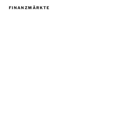
FINANZMÄRKTE