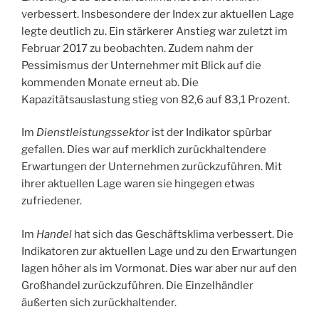
verbessert. Insbesondere der Index zur aktuellen Lage
legte deutlich zu. Ein stärkerer Anstieg war zuletzt im
Februar 2017 zu beobachten. Zudem nahm der
Pessimismus der Unternehmer mit Blick auf die
kommenden Monate erneut ab. Die
Kapazitätsauslastung stieg von 82,6 auf 83,1 Prozent.
Im
Dienstleistungssektor
ist der Indikator spürbar
gefallen. Dies war auf merklich zurückhaltendere
Erwartungen der Unternehmen zurückzuführen. Mit
ihrer aktuellen Lage waren sie hingegen etwas
zufriedener.
Im
Handel
hat sich das Geschäftsklima verbessert. Die
Indikatoren zur aktuellen Lage und zu den Erwartungen
lagen höher als im Vormonat. Dies war aber nur auf den
Großhandel zurückzuführen. Die Einzelhändler
äußerten sich zurückhaltender.