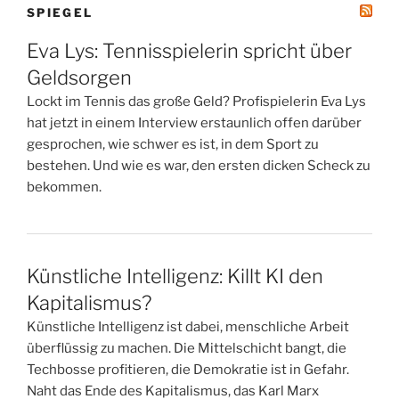
SPIEGEL
Eva Lys: Tennisspielerin spricht über
Geldsorgen
Lockt im Tennis das große Geld? Profispielerin Eva Lys
hat jetzt in einem Interview erstaunlich offen darüber
gesprochen, wie schwer es ist, in dem Sport zu
bestehen. Und wie es war, den ersten dicken Scheck zu
bekommen.
Künstliche Intelligenz: Killt KI den
Kapitalismus?
Künstliche Intelligenz ist dabei, menschliche Arbeit
überflüssig zu machen. Die Mittelschicht bangt, die
Techbosse profitieren, die Demokratie ist in Gefahr.
Naht das Ende des Kapitalismus, das Karl Marx