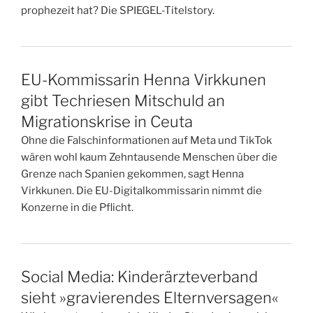
prophezeit hat? Die SPIEGEL-Titelstory.
EU-Kommissarin Henna Virkkunen
gibt Techriesen Mitschuld an
Migrationskrise in Ceuta
Ohne die Falschinformationen auf Meta und TikTok
wären wohl kaum Zehntausende Menschen über die
Grenze nach Spanien gekommen, sagt Henna
Virkkunen. Die EU-Digitalkommissarin nimmt die
Konzerne in die Pflicht.
Social Media: Kinderärzteverband
sieht »gravierendes Elternversagen«