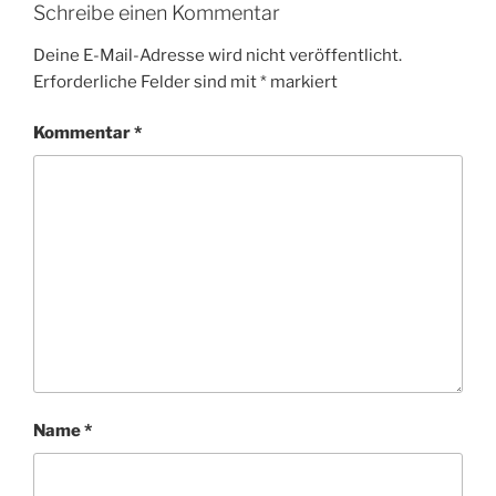
Schreibe einen Kommentar
Deine E-Mail-Adresse wird nicht veröffentlicht.
Erforderliche Felder sind mit
*
markiert
Kommentar
*
Name
*