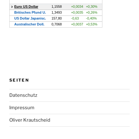
SEITEN
Datenschutz
Impressum
Oliver Krautscheid