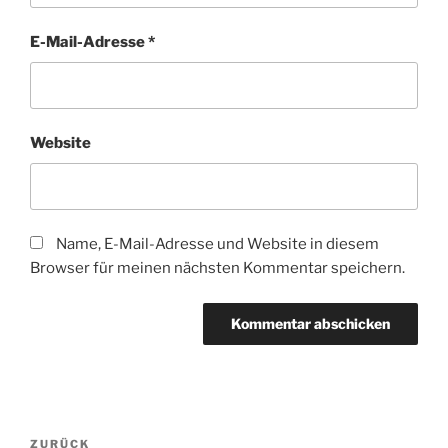
E-Mail-Adresse
*
Website
Name, E-Mail-Adresse und Website in diesem
Browser für meinen nächsten Kommentar speichern.
Beitragsnavigation
Vorheriger
ZURÜCK