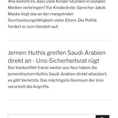
Wie kommt es, dass viele Kinder Stunden in sozialen
Medien verbringen? Für Kinderärzte-Sprecher Jakob
Maske liegt das an der mangelnden
Durchsetzungsfähigkeit vieler Eltern. Die Politik
fordert er zum Handeln auf.
Jemen: Huthis greifen Saudi-Arabien
direkt an - Uno-Sicherheitsrat rügt
Der Irankonflikt franst weiter aus: Nun haben die
jemenitischen Huthis Saudi-Arabien direkt attackiert,
es gibt Verletzte. Das mächtigste Gremium der Uno
verurteilt die Angriffe.
Suchen