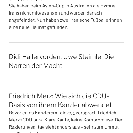
Sie haben beim Asien-Cup in Australien die Hymne
Irans nicht mitgesungen und wurden danach
angefeindet. Nun haben zwei iranische Fußballerinnen
eine neue Heimat gefunden.
Didi Hallervorden, Uwe Steimle: Die
Narren der Macht
Friedrich Merz: Wie sich die CDU-
Basis von ihrem Kanzler abwendet
Bevor er ins Kanzleramt einzog, versprach Friedrich
Merz »CDU pur«. Klare Kante, keine Kompromisse. Der
Regierungsalltag sieht anders aus – sehr zum Unmut