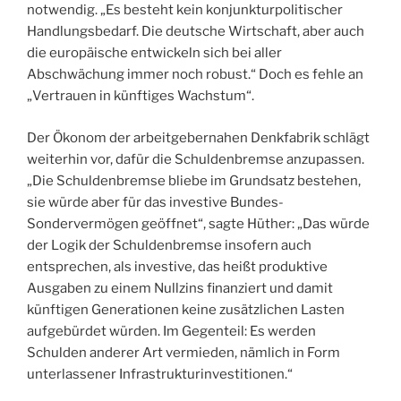
notwendig. „Es besteht kein konjunkturpolitischer
Handlungsbedarf. Die deutsche Wirtschaft, aber auch
die europäische entwickeln sich bei aller
Abschwächung immer noch robust.“ Doch es fehle an
„Vertrauen in künftiges Wachstum“.
Der Ökonom der arbeitgebernahen Denkfabrik schlägt
weiterhin vor, dafür die Schuldenbremse anzupassen.
„Die Schuldenbremse bliebe im Grundsatz bestehen,
sie würde aber für das investive Bundes-
Sondervermögen geöffnet“, sagte Hüther: „Das würde
der Logik der Schuldenbremse insofern auch
entsprechen, als investive, das heißt produktive
Ausgaben zu einem Nullzins finanziert und damit
künftigen Generationen keine zusätzlichen Lasten
aufgebürdet würden. Im Gegenteil: Es werden
Schulden anderer Art vermieden, nämlich in Form
unterlassener Infrastrukturinvestitionen.“