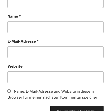
Name
*
E-Mail-Adresse
*
Website
Name, E-Mail-Adresse und Website in diesem
Browser für meinen nächsten Kommentar speichern.