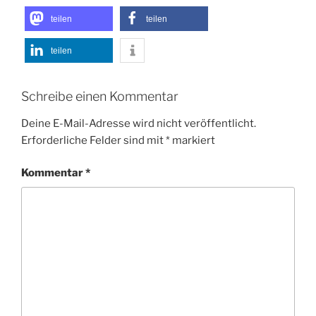
teilen
teilen
teilen
Schreibe einen Kommentar
Deine E-Mail-Adresse wird nicht veröffentlicht.
Erforderliche Felder sind mit
*
markiert
Kommentar
*