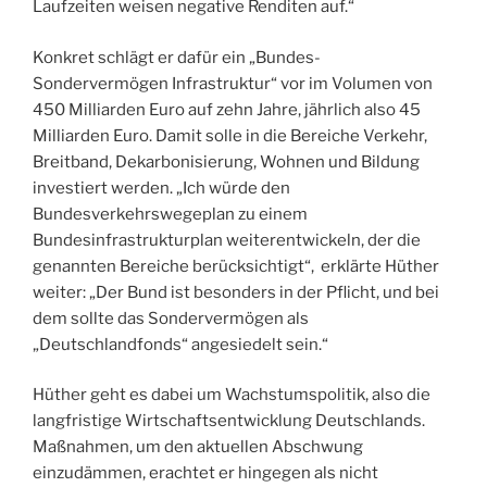
Laufzeiten weisen negative Renditen auf.“
Konkret schlägt er dafür ein „Bundes-
Sondervermögen Infrastruktur“ vor im Volumen von
450 Milliarden Euro auf zehn Jahre, jährlich also 45
Milliarden Euro. Damit solle in die Bereiche Verkehr,
Breitband, Dekarbonisierung, Wohnen und Bildung
investiert werden. „Ich würde den
Bundesverkehrswegeplan zu einem
Bundesinfrastrukturplan weiterentwickeln, der die
genannten Bereiche berücksichtigt“, erklärte Hüther
weiter: „Der Bund ist besonders in der Pflicht, und bei
dem sollte das Sondervermögen als
„Deutschlandfonds“ angesiedelt sein.“
Hüther geht es dabei um Wachstumspolitik, also die
langfristige Wirtschaftsentwicklung Deutschlands.
Maßnahmen, um den aktuellen Abschwung
einzudämmen, erachtet er hingegen als nicht