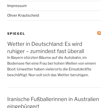
Impressum
Oliver Krautscheid
SPIEGEL
Wetter in Deutschland: Es wird
ruhiger – zumindest fast überall
In Bayern stürzten Bäume auf die Autobahn, im
Bodensee fiel eine Frau bei hohen Wellen von einem
Boot: Unwetter haben vielerorts die Einsatzkräfte
beschäftigt. Nun soll sich das Wetter beruhigen.
Iranische Fußballerinnen in Australien
eingebürgert