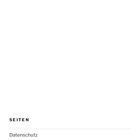
SEITEN
Datenschutz