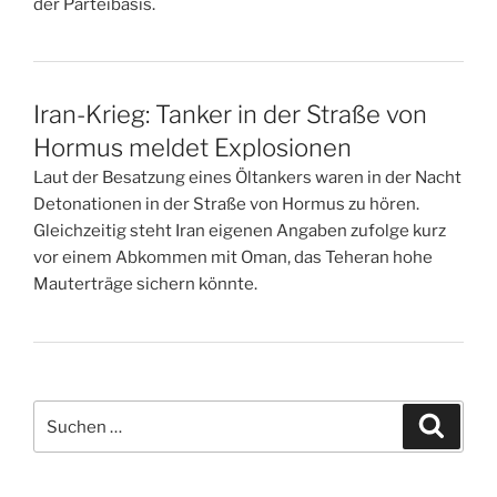
der Parteibasis.
Iran-Krieg: Tanker in der Straße von
Hormus meldet Explosionen
Laut der Besatzung eines Öltankers waren in der Nacht
Detonationen in der Straße von Hormus zu hören.
Gleichzeitig steht Iran eigenen Angaben zufolge kurz
vor einem Abkommen mit Oman, das Teheran hohe
Mauterträge sichern könnte.
Suchen
Suche
nach: