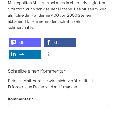
Metropolitan Museum sei noch in einer privilegierten
Situation, auch dank seiner Mäzene. Das Museum wird
als Folge der Pandemie 400 von 2000 Stellen
abbauen. Hollein nennt den Schritt »sehr
schmerzhaft«.
teilen
teilen
teilen
Schreibe einen Kommentar
Deine E-Mail-Adresse wird nicht veröffentlicht.
Erforderliche Felder sind mit
*
markiert
Kommentar
*