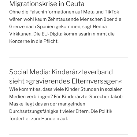
Migrationskrise in Ceuta
Ohne die Falschinformationen auf Meta und TikTok
wären wohl kaum Zehntausende Menschen über die
Grenze nach Spanien gekommen, sagt Henna
Virkkunen. Die EU-Digitalkommissarin nimmt die
Konzerne in die Pflicht.
Social Media: Kinderärzteverband
sieht »gravierendes Elternversagen«
Wie kommt es, dass viele Kinder Stunden in sozialen
Medien verbringen? Für Kinderärzte-Sprecher Jakob
Maske liegt das an der mangelnden
Durchsetzungsfähigkeit vieler Eltern. Die Politik
fordert er zum Handeln auf.