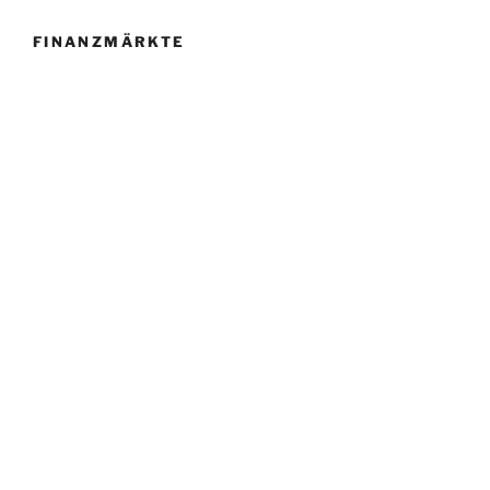
FINANZMÄRKTE