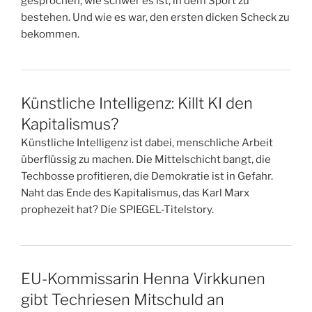
gesprochen, wie schwer es ist, in dem Sport zu
bestehen. Und wie es war, den ersten dicken Scheck zu
bekommen.
Künstliche Intelligenz: Killt KI den
Kapitalismus?
Künstliche Intelligenz ist dabei, menschliche Arbeit
überflüssig zu machen. Die Mittelschicht bangt, die
Techbosse profitieren, die Demokratie ist in Gefahr.
Naht das Ende des Kapitalismus, das Karl Marx
prophezeit hat? Die SPIEGEL-Titelstory.
EU-Kommissarin Henna Virkkunen
gibt Techriesen Mitschuld an