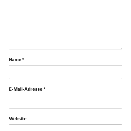
Name
*
E-Mail-Adresse
*
Website