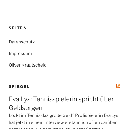
SEITEN
Datenschutz
Impressum
Oliver Krautscheid
SPIEGEL
Eva Lys: Tennisspielerin spricht über
Geldsorgen
Lockt im Tennis das große Geld? Profispielerin Eva Lys
hat jetzt in einem Interview erstaunlich offen darüber