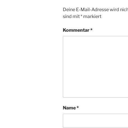
Deine E-Mail-Adresse wird nicht
sind mit
*
markiert
Kommentar
*
Name
*