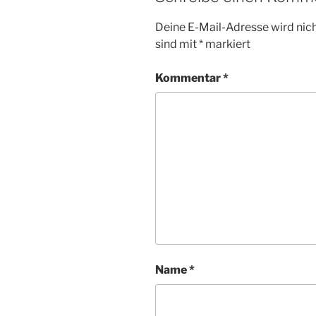
Deine E-Mail-Adresse wird nicht
sind mit
*
markiert
Kommentar
*
Name
*