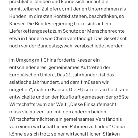
praktikabel bleiben und könne sich nur auf die
unmittelbaren Zulieferer, mit denen Unternehmen als
Kunden im direkten Kontakt stehen, beschränken, so
Kaeser. Die Bundesregierung hatte sich auf ein
Lieferkettengesetz zum Schutz der Menschenrechte
etwa in Ländern wie China verständigt. Das Gesetz soll
noch vor der Bundestagswahl verabschiedet werden.
Im Umgang mit China forderte Kaeser ein
entschiedeneres, gemeinsames Auftreten der
Europäischen Union. „Das 21. Jahrhundert ist das
asiatische Jahrhundert, und damit müssen wir
umgehen“, mahnte Kaeser. Die EU sei der am höchsten
entwickelte und an der Kaufkraft gemessen der größte
Wirtschaftsraum der Welt. „Diese Einkaufsmacht
muss sie nutzen, um mit den anderen beiden
Wirtschaftsmächten ein gemeinsames Verständnis
von einem wirtschaftlichen Rahmen zu finden.“ China
könne es sich trotz seiner wirtschaftlichen Stärken