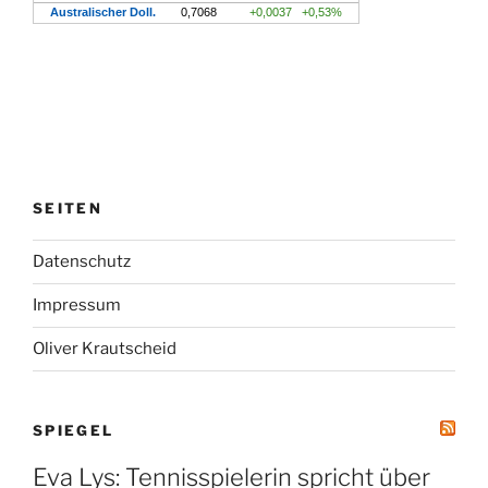
SEITEN
Datenschutz
Impressum
Oliver Krautscheid
SPIEGEL
Eva Lys: Tennisspielerin spricht über