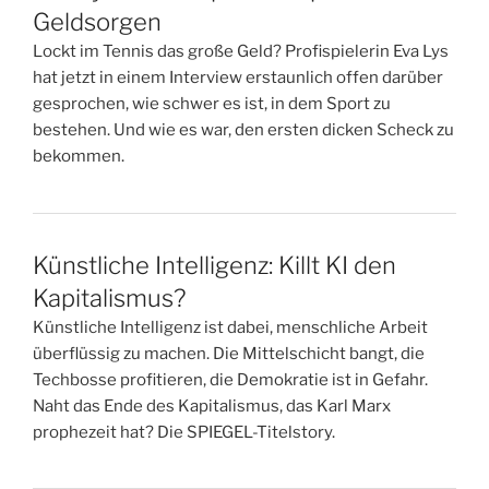
Geldsorgen
Lockt im Tennis das große Geld? Profispielerin Eva Lys
hat jetzt in einem Interview erstaunlich offen darüber
gesprochen, wie schwer es ist, in dem Sport zu
bestehen. Und wie es war, den ersten dicken Scheck zu
bekommen.
Künstliche Intelligenz: Killt KI den
Kapitalismus?
Künstliche Intelligenz ist dabei, menschliche Arbeit
überflüssig zu machen. Die Mittelschicht bangt, die
Techbosse profitieren, die Demokratie ist in Gefahr.
Naht das Ende des Kapitalismus, das Karl Marx
prophezeit hat? Die SPIEGEL-Titelstory.