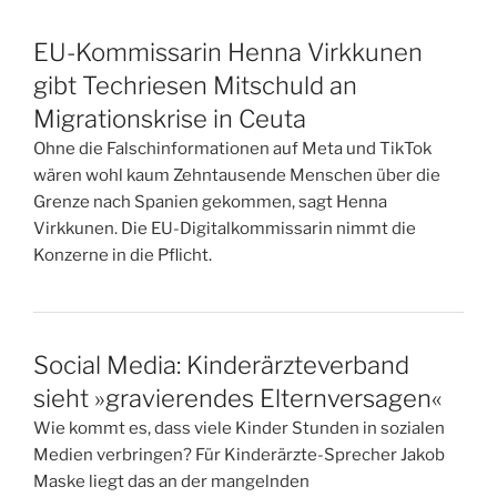
EU-Kommissarin Henna Virkkunen
gibt Techriesen Mitschuld an
Migrationskrise in Ceuta
Ohne die Falschinformationen auf Meta und TikTok
wären wohl kaum Zehntausende Menschen über die
Grenze nach Spanien gekommen, sagt Henna
Virkkunen. Die EU-Digitalkommissarin nimmt die
Konzerne in die Pflicht.
Social Media: Kinderärzteverband
sieht »gravierendes Elternversagen«
Wie kommt es, dass viele Kinder Stunden in sozialen
Medien verbringen? Für Kinderärzte-Sprecher Jakob
Maske liegt das an der mangelnden