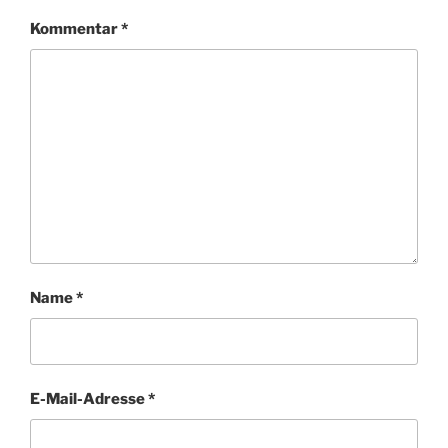
Kommentar
*
Name
*
E-Mail-Adresse
*