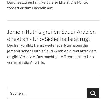
Durchsetzungsfähigkeit vieler Eltern. Die Politik
fordert er zum Handeln auf.
Jemen: Huthis greifen Saudi-Arabien
direkt an - Uno-Sicherheitsrat rügt
Der Irankonflikt franst weiter aus: Nun haben die
jemenitischen Huthis Saudi-Arabien direkt attackiert,
es gibt Verletzte. Das mächtigste Gremium der Uno
verurteilt die Angriffe.
Suchen
Suche
nach: