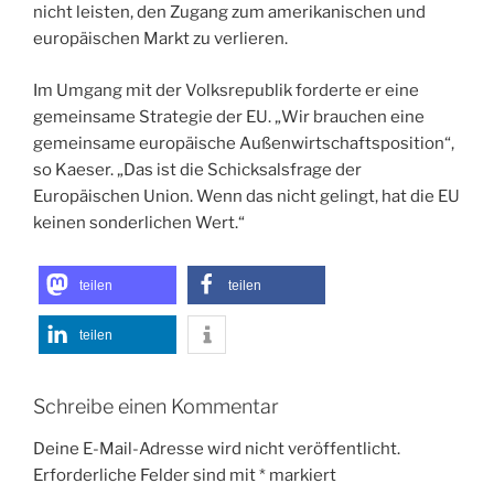
nicht leisten, den Zugang zum amerikanischen und
europäischen Markt zu verlieren.
Im Umgang mit der Volksrepublik forderte er eine
gemeinsame Strategie der EU. „Wir brauchen eine
gemeinsame europäische Außenwirtschaftsposition“,
so Kaeser. „Das ist die Schicksalsfrage der
Europäischen Union. Wenn das nicht gelingt, hat die EU
keinen sonderlichen Wert.“
teilen
teilen
teilen
Schreibe einen Kommentar
Deine E-Mail-Adresse wird nicht veröffentlicht.
Erforderliche Felder sind mit
*
markiert