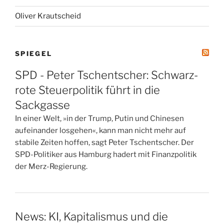
Oliver Krautscheid
SPIEGEL
SPD - Peter Tschentscher: Schwarz-
rote Steuerpolitik führt in die
Sackgasse
In einer Welt, »in der Trump, Putin und Chinesen
aufeinander losgehen«, kann man nicht mehr auf
stabile Zeiten hoffen, sagt Peter Tschentscher. Der
SPD-Politiker aus Hamburg hadert mit Finanzpolitik
der Merz-Regierung.
News: KI, Kapitalismus und die