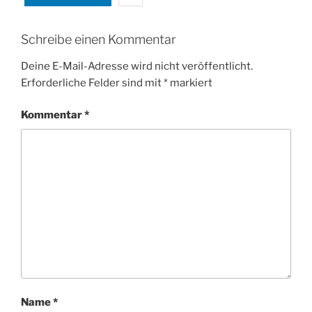
Schreibe einen Kommentar
Deine E-Mail-Adresse wird nicht veröffentlicht.
Erforderliche Felder sind mit
*
markiert
Kommentar
*
Name
*