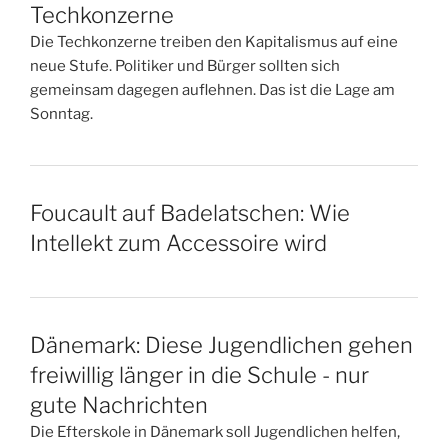
Techkonzerne
Die Techkonzerne treiben den Kapitalismus auf eine
neue Stufe. Politiker und Bürger sollten sich
gemeinsam dagegen auflehnen. Das ist die Lage am
Sonntag.
Foucault auf Badelatschen: Wie
Intellekt zum Accessoire wird
Dänemark: Diese Jugendlichen gehen
freiwillig länger in die Schule - nur
gute Nachrichten
Die Efterskole in Dänemark soll Jugendlichen helfen,