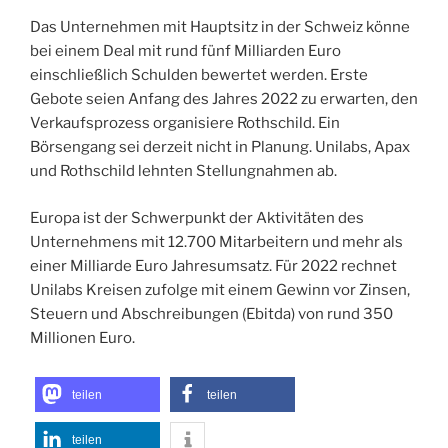
Das Unternehmen mit Hauptsitz in der Schweiz könne
bei einem Deal mit rund fünf Milliarden Euro
einschließlich Schulden bewertet werden. Erste
Gebote seien Anfang des Jahres 2022 zu erwarten, den
Verkaufsprozess organisiere Rothschild. Ein
Börsengang sei derzeit nicht in Planung. Unilabs, Apax
und Rothschild lehnten Stellungnahmen ab.
Europa ist der Schwerpunkt der Aktivitäten des
Unternehmens mit 12.700 Mitarbeitern und mehr als
einer Milliarde Euro Jahresumsatz. Für 2022 rechnet
Unilabs Kreisen zufolge mit einem Gewinn vor Zinsen,
Steuern und Abschreibungen (Ebitda) von rund 350
Millionen Euro.
teilen
teilen
teilen