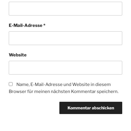
E-Mail-Adresse
*
Website
Name, E-Mail-Adresse und Website in diesem
Browser für meinen nächsten Kommentar speichern.