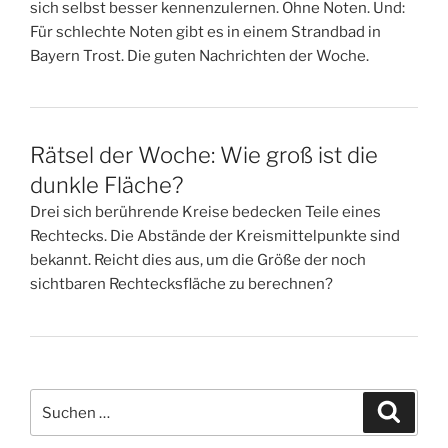
sich selbst besser kennenzulernen. Ohne Noten. Und:
Für schlechte Noten gibt es in einem Strandbad in
Bayern Trost. Die guten Nachrichten der Woche.
Rätsel der Woche: Wie groß ist die
dunkle Fläche?
Drei sich berührende Kreise bedecken Teile eines
Rechtecks. Die Abstände der Kreismittelpunkte sind
bekannt. Reicht dies aus, um die Größe der noch
sichtbaren Rechtecksfläche zu berechnen?
Suchen
Suche
nach: