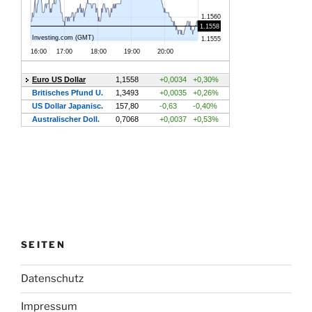
SEITEN
Datenschutz
Impressum