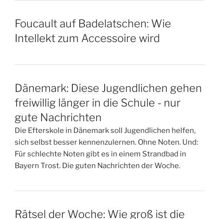
Foucault auf Badelatschen: Wie
Intellekt zum Accessoire wird
Dänemark: Diese Jugendlichen gehen
freiwillig länger in die Schule - nur
gute Nachrichten
Die Efterskole in Dänemark soll Jugendlichen helfen,
sich selbst besser kennenzulernen. Ohne Noten. Und:
Für schlechte Noten gibt es in einem Strandbad in
Bayern Trost. Die guten Nachrichten der Woche.
Rätsel der Woche: Wie groß ist die