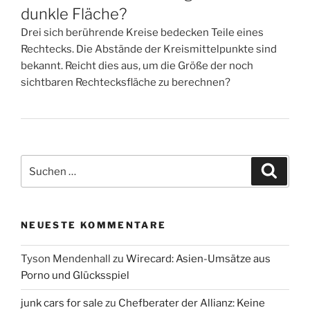
dunkle Fläche?
Drei sich berührende Kreise bedecken Teile eines
Rechtecks. Die Abstände der Kreismittelpunkte sind
bekannt. Reicht dies aus, um die Größe der noch
sichtbaren Rechtecksfläche zu berechnen?
Suchen
Suche
nach:
NEUESTE KOMMENTARE
Tyson Mendenhall
zu
Wirecard: Asien-Umsätze aus
Porno und Glücksspiel
junk cars for sale
zu
Chefberater der Allianz: Keine