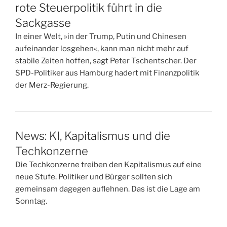
rote Steuerpolitik führt in die
Sackgasse
In einer Welt, »in der Trump, Putin und Chinesen
aufeinander losgehen«, kann man nicht mehr auf
stabile Zeiten hoffen, sagt Peter Tschentscher. Der
SPD-Politiker aus Hamburg hadert mit Finanzpolitik
der Merz-Regierung.
News: KI, Kapitalismus und die
Techkonzerne
Die Techkonzerne treiben den Kapitalismus auf eine
neue Stufe. Politiker und Bürger sollten sich
gemeinsam dagegen auflehnen. Das ist die Lage am
Sonntag.