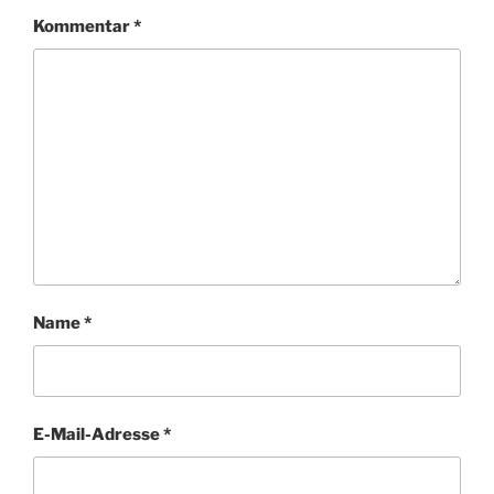
Kommentar
*
Name
*
E-Mail-Adresse
*