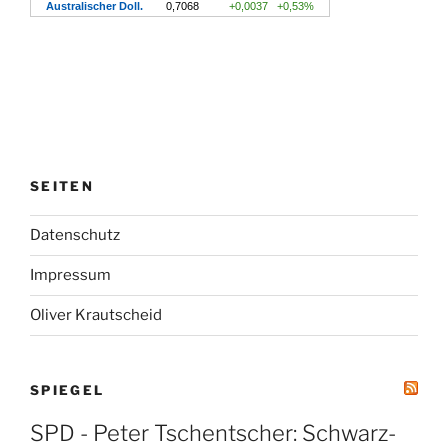
SEITEN
Datenschutz
Impressum
Oliver Krautscheid
SPIEGEL
SPD - Peter Tschentscher: Schwarz-