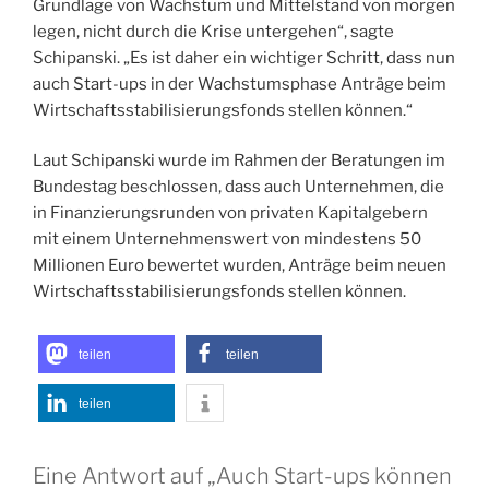
Grundlage von Wachstum und Mittelstand von morgen
legen, nicht durch die Krise untergehen“, sagte
Schipanski. „Es ist daher ein wichtiger Schritt, dass nun
auch Start-ups in der Wachstumsphase Anträge beim
Wirtschaftsstabilisierungsfond
s stellen können.“
Laut Schipanski wurde im Rahmen der Beratungen im
Bundestag beschlossen, dass auch Unternehmen, die
in Finanzierungsrunden von privaten Kapitalgebern
mit einem Unternehmenswert von mindestens 50
Millionen Euro bewertet wurden, Anträge beim neuen
Wirtschaftsstabilisierungsfond
s stellen können.
teilen
teilen
teilen
Eine Antwort auf „Auch Start-ups können