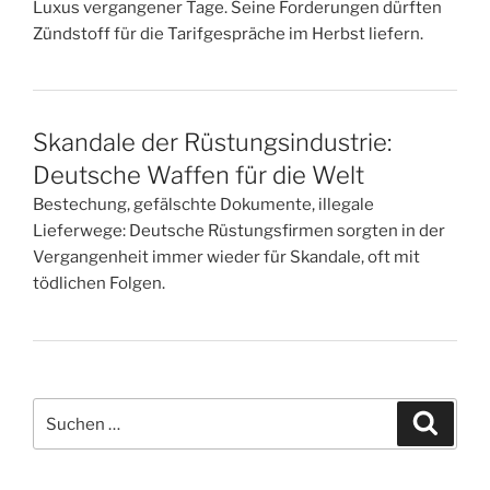
Luxus vergangener Tage. Seine Forderungen dürften
Zündstoff für die Tarifgespräche im Herbst liefern.
Skandale der Rüstungsindustrie:
Deutsche Waffen für die Welt
Bestechung, gefälschte Dokumente, illegale
Lieferwege: Deutsche Rüstungsfirmen sorgten in der
Vergangenheit immer wieder für Skandale, oft mit
tödlichen Folgen.
Suchen
Suche
nach: