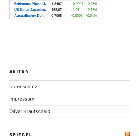
SEITEN
Datenschutz
Impressum
Oliver Krautscheid
SPIEGEL