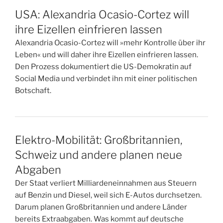
USA: Alexandria Ocasio-Cortez will
ihre Eizellen einfrieren lassen
Alexandria Ocasio-Cortez will »mehr Kontrolle über ihr
Leben« und will daher ihre Eizellen einfrieren lassen.
Den Prozess dokumentiert die US-Demokratin auf
Social Media und verbindet ihn mit einer politischen
Botschaft.
Elektro-Mobilität: Großbritannien,
Schweiz und andere planen neue
Abgaben
Der Staat verliert Milliardeneinnahmen aus Steuern
auf Benzin und Diesel, weil sich E-Autos durchsetzen.
Darum planen Großbritannien und andere Länder
bereits Extraabgaben. Was kommt auf deutsche