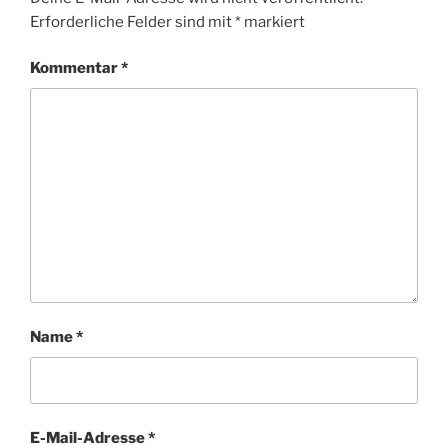
Erforderliche Felder sind mit
*
markiert
Kommentar
*
Name
*
E-Mail-Adresse
*