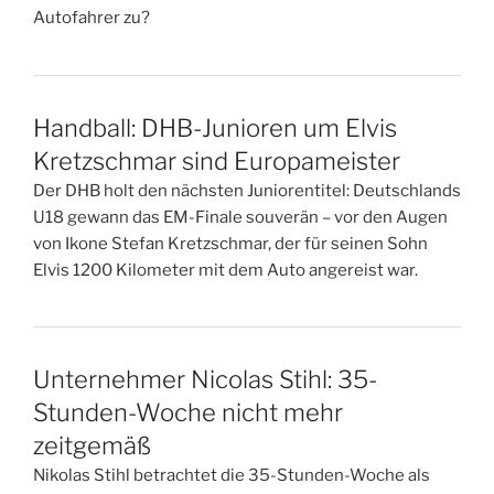
Autofahrer zu?
Handball: DHB-Junioren um Elvis
Kretzschmar sind Europameister
Der DHB holt den nächsten Juniorentitel: Deutschlands
U18 gewann das EM-Finale souverän – vor den Augen
von Ikone Stefan Kretzschmar, der für seinen Sohn
Elvis 1200 Kilometer mit dem Auto angereist war.
Unternehmer Nicolas Stihl: 35-
Stunden-Woche nicht mehr
zeitgemäß
Nikolas Stihl betrachtet die 35-Stunden-Woche als