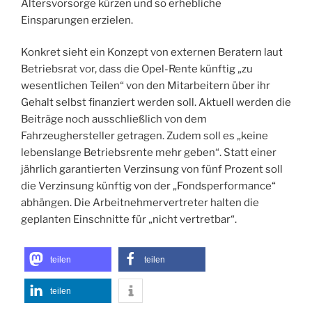
Altersvorsorge kürzen und so erhebliche
Einsparungen erzielen.
Konkret sieht ein Konzept von externen Beratern laut
Betriebsrat vor, dass die Opel-Rente künftig „zu
wesentlichen Teilen“ von den Mitarbeitern über ihr
Gehalt selbst finanziert werden soll. Aktuell werden die
Beiträge noch ausschließlich von dem
Fahrzeughersteller getragen. Zudem soll es „keine
lebenslange Betriebsrente mehr geben“. Statt einer
jährlich garantierten Verzinsung von fünf Prozent soll
die Verzinsung künftig von der „Fondsperformance“
abhängen. Die Arbeitnehmervertreter halten die
geplanten Einschnitte für „nicht vertretbar“.
teilen
teilen
teilen