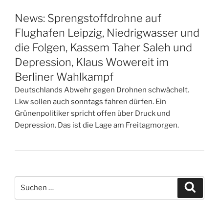
News: Sprengstoffdrohne auf
Flughafen Leipzig, Niedrigwasser und
die Folgen, Kassem Taher Saleh und
Depression, Klaus Wowereit im
Berliner Wahlkampf
Deutschlands Abwehr gegen Drohnen schwächelt.
Lkw sollen auch sonntags fahren dürfen. Ein
Grünenpolitiker spricht offen über Druck und
Depression. Das ist die Lage am Freitagmorgen.
Suchen
Suche
nach: