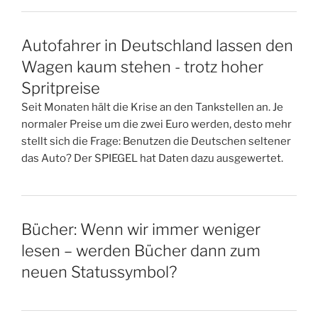
Autofahrer in Deutschland lassen den
Wagen kaum stehen - trotz hoher
Spritpreise
Seit Monaten hält die Krise an den Tankstellen an. Je
normaler Preise um die zwei Euro werden, desto mehr
stellt sich die Frage: Benutzen die Deutschen seltener
das Auto? Der SPIEGEL hat Daten dazu ausgewertet.
Bücher: Wenn wir immer weniger
lesen – werden Bücher dann zum
neuen Statussymbol?