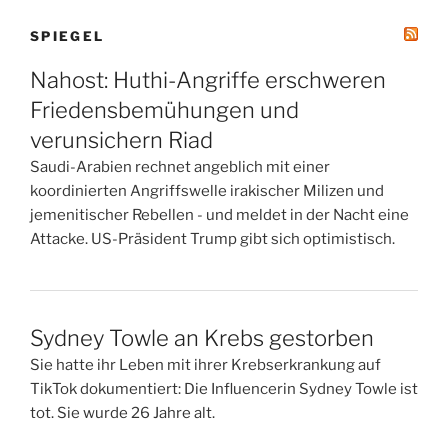
SPIEGEL
Nahost: Huthi-Angriffe erschweren
Friedensbemühungen und
verunsichern Riad
Saudi-Arabien rechnet angeblich mit einer
koordinierten Angriffswelle irakischer Milizen und
jemenitischer Rebellen - und meldet in der Nacht eine
Attacke. US-Präsident Trump gibt sich optimistisch.
Sydney Towle an Krebs gestorben
Sie hatte ihr Leben mit ihrer Krebserkrankung auf
TikTok dokumentiert: Die Influencerin Sydney Towle ist
tot. Sie wurde 26 Jahre alt.