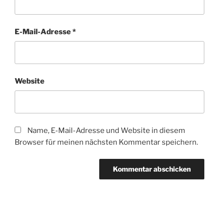
E-Mail-Adresse
*
Website
Name, E-Mail-Adresse und Website in diesem
Browser für meinen nächsten Kommentar speichern.