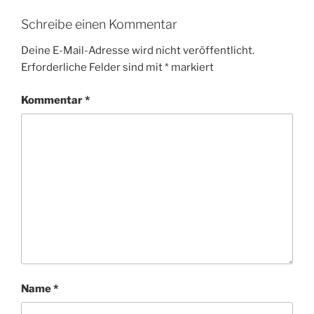
Schreibe einen Kommentar
Deine E-Mail-Adresse wird nicht veröffentlicht.
Erforderliche Felder sind mit
*
markiert
Kommentar
*
Name
*