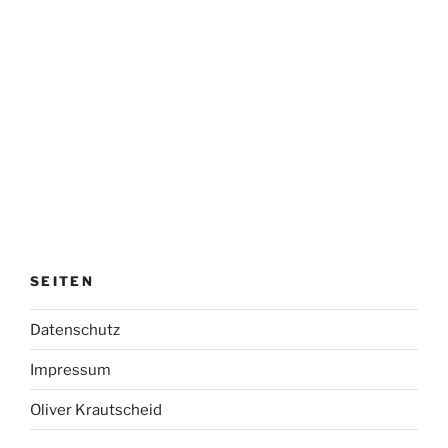
SEITEN
Datenschutz
Impressum
Oliver Krautscheid