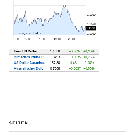
SEITEN