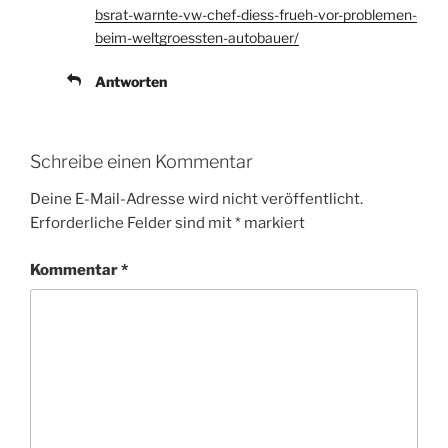
bsrat-warnte-vw-chef-diess-frueh-vor-problemen-
beim-weltgroessten-autobauer/
Antworten
Schreibe einen Kommentar
Deine E-Mail-Adresse wird nicht veröffentlicht.
Erforderliche Felder sind mit
*
markiert
Kommentar
*