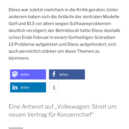
Diess war zuletzt mehrfach in die Kritik geraten. Unter
anderem haben sich die Anläufe der zentralen Modelle
Golf und ID.3 vor allem wegen Softwareproblemen
deutlich verzögert; der Betriebsrat hatte Diess deshalb
schon Ende Februar in einem fünfseitigen Schreiben
13 Probleme aufgelistet und Diess aufgefordert, sich
auch persönlich stärker um diese Themen zu
kümmern.
teilen
teilen
teilen
Eine Antwort auf „Volkswagen: Streit um
neuen Vertrag für Konzernchef“