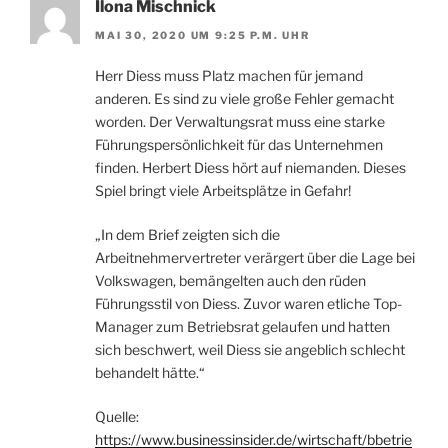
Ilona Mischnick
MAI 30, 2020 UM 9:25 P.M. UHR
Herr Diess muss Platz machen für jemand
anderen. Es sind zu viele große Fehler gemacht
worden. Der Verwaltungsrat muss eine starke
Führungspersönlichkeit für das Unternehmen
finden. Herbert Diess hört auf niemanden. Dieses
Spiel bringt viele Arbeitsplätze in Gefahr!
„In dem Brief zeigten sich die
Arbeitnehmervertreter verärgert über die Lage bei
Volkswagen, bemängelten auch den rüden
Führungsstil von Diess. Zuvor waren etliche Top-
Manager zum Betriebsrat gelaufen und hatten
sich beschwert, weil Diess sie angeblich schlecht
behandelt hätte.“
Quelle:
https://www.businessinsider.de/wirtschaft/bbetrie