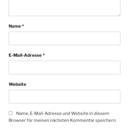
Name
*
E-Mail-Adresse
*
Website
Name, E-Mail-Adresse und Website in diesem
Browser für meinen nächsten Kommentar speichern.