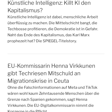
Künstliche Intelligenz: Killt KI den
Kapitalismus?
Künstliche Intelligenz ist dabei, menschliche Arbeit
überflüssig zu machen. Die Mittelschicht bangt, die
Techbosse profitieren, die Demokratie ist in Gefahr.
Naht das Ende des Kapitalismus, das Karl Marx
prophezeit hat? Die SPIEGEL-Titelstory.
EU-Kommissarin Henna Virkkunen
gibt Techriesen Mitschuld an
Migrationskrise in Ceuta
Ohne die Falschinformationen auf Meta und TikTok
wären wohl kaum Zehntausende Menschen über die
Grenze nach Spanien gekommen, sagt Henna
Virkkunen. Die EU-Digitalkommissarin nimmt die
Konzerne in die Pflicht.