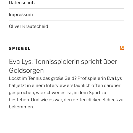
Datenschutz
Impressum
Oliver Krautscheid
SPIEGEL
Eva Lys: Tennisspielerin spricht über
Geldsorgen
Lockt im Tennis das große Geld? Profispielerin Eva Lys
hat jetzt in einem Interview erstaunlich offen darüber
gesprochen, wie schwer es ist, in dem Sport zu
bestehen. Und wie es war, den ersten dicken Scheck zu
bekommen.