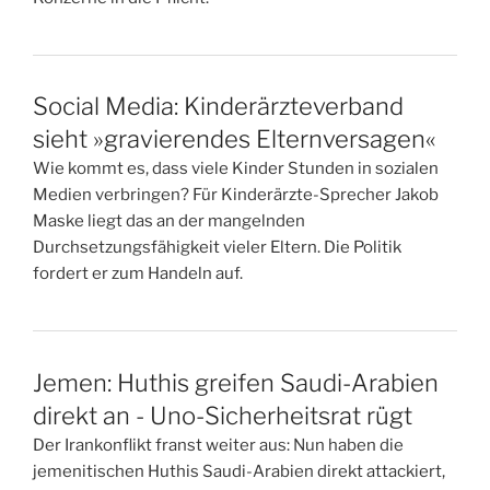
Social Media: Kinderärzteverband
sieht »gravierendes Elternversagen«
Wie kommt es, dass viele Kinder Stunden in sozialen
Medien verbringen? Für Kinderärzte-Sprecher Jakob
Maske liegt das an der mangelnden
Durchsetzungsfähigkeit vieler Eltern. Die Politik
fordert er zum Handeln auf.
Jemen: Huthis greifen Saudi-Arabien
direkt an - Uno-Sicherheitsrat rügt
Der Irankonflikt franst weiter aus: Nun haben die
jemenitischen Huthis Saudi-Arabien direkt attackiert,